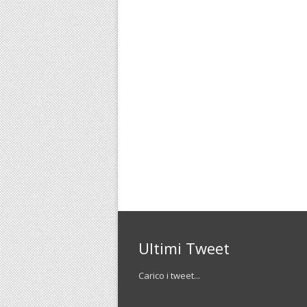
Ultimi Tweet
Carico i tweet...