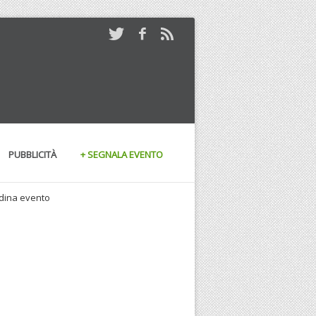
PUBBLICITÀ
+ SEGNALA EVENTO
andina evento
23/06/2010