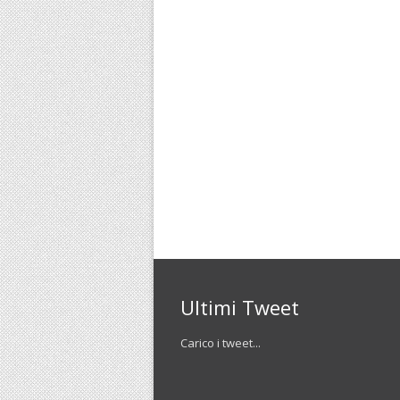
Ultimi Tweet
Carico i tweet...