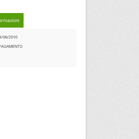
ormazioni
3/06/2010
 PAGAMENTO