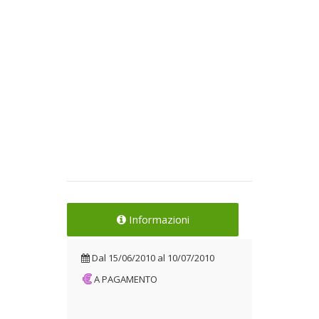
Informazioni
Dal
15/06/2010
al
10/07/2010
A PAGAMENTO