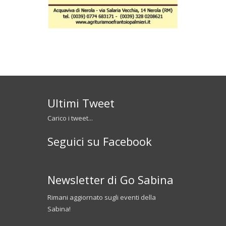
Ultimi Tweet
Carico i tweet...
Seguici su Facebook
Newsletter di Go Sabina
Rimani aggiornato sugli eventi della
Sabina!