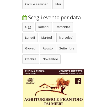
Corsi e seminari
Libri
Scegli evento per data
Oggi
Domani
Domenica
Lunedì
Martedì
Mercoledì
Giovedì
Agosto
Settembre
Ottobre
Novembre