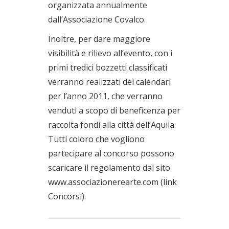
organizzata annualmente
dall’Associazione Covalco.
Inoltre, per dare maggiore
visibilità e rilievo all’evento, con i
primi tredici bozzetti classificati
verranno realizzati dei calendari
per l’anno 2011, che verranno
venduti a scopo di beneficenza per
raccolta fondi alla città dell’Aquila.
Tutti coloro che vogliono
partecipare al concorso possono
scaricare il regolamento dal sito
www.associazionerearte.com (link
Concorsi).