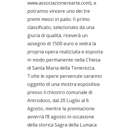
www.associazionerearte.com), e
potranno vincere uno dei tre
premi messi in palio. Il primo
classificato, selezionato da una
giuria di qualità, riceverà un
assegno di 1500 euro e vedrà la
propria opera realizzata e esposta
in modo permanente nella Chiesa
di Santa Maria della Tenerezza.
Tutte le opere pervenute saranno
oggetto di una mostra espositiva
presso il chiostro comunale di
Antrodoco, dal 20 Luglio al 6
Agosto, mentre la premiazione
avverrà l’8 agosto in occasione
della storica Sagra della Lumaca