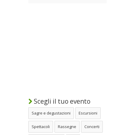
Scegli il tuo evento
Sagre e degustazioni
Escursioni
Spettacoli
Rassegne
Concerti