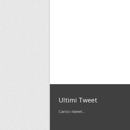
Ultimi Tweet
Carico i tweet...