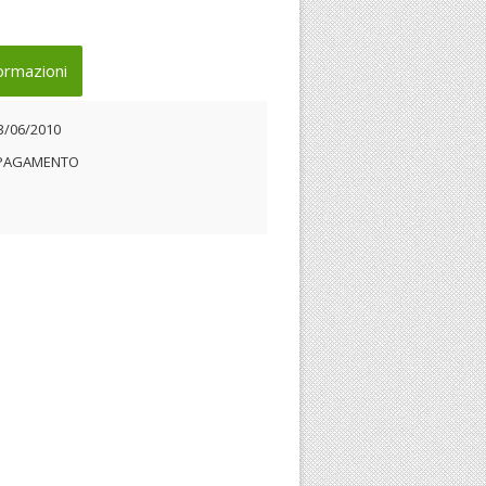
ormazioni
3/06/2010
 PAGAMENTO