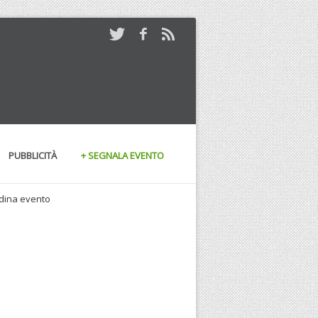
PUBBLICITÀ
+ SEGNALA EVENTO
andina evento
13/06/2010