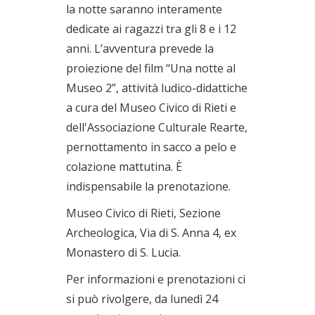
la notte saranno interamente
dedicate ai ragazzi tra gli 8 e i 12
anni. L’avventura prevede la
proiezione del film “Una notte al
Museo 2”, attività ludico-didattiche
a cura del Museo Civico di Rieti e
dell'Associazione Culturale Rearte,
pernottamento in sacco a pelo e
colazione mattutina. È
indispensabile la prenotazione.
Museo Civico di Rieti, Sezione
Archeologica, Via di S. Anna 4, ex
Monastero di S. Lucia.
Per informazioni e prenotazioni ci
si può rivolgere, da lunedì 24