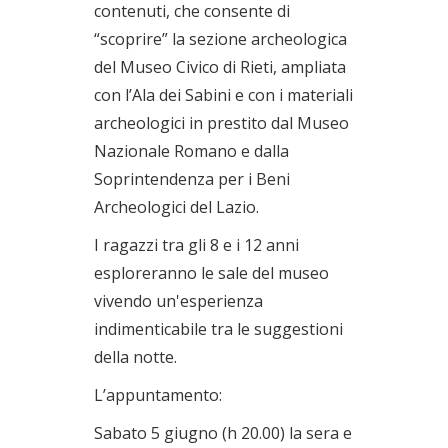
contenuti, che consente di
“scoprire” la sezione archeologica
del Museo Civico di Rieti, ampliata
con l’Ala dei Sabini e con i materiali
archeologici in prestito dal Museo
Nazionale Romano e dalla
Soprintendenza per i Beni
Archeologici del Lazio.
I ragazzi tra gli 8 e i 12 anni
esploreranno le sale del museo
vivendo un'esperienza
indimenticabile tra le suggestioni
della notte.
L’appuntamento:
Sabato 5 giugno (h 20.00) la sera e