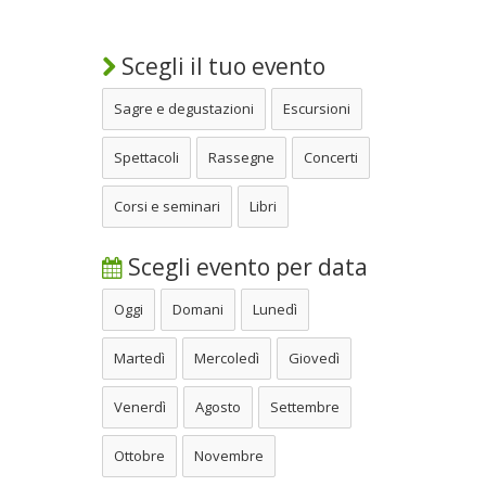
Scegli il tuo evento
Sagre e degustazioni
Escursioni
Spettacoli
Rassegne
Concerti
Corsi e seminari
Libri
Scegli evento per data
Oggi
Domani
Lunedì
Martedì
Mercoledì
Giovedì
Venerdì
Agosto
Settembre
Ottobre
Novembre