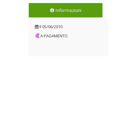
Informazioni
Il
05/06/2010
A PAGAMENTO