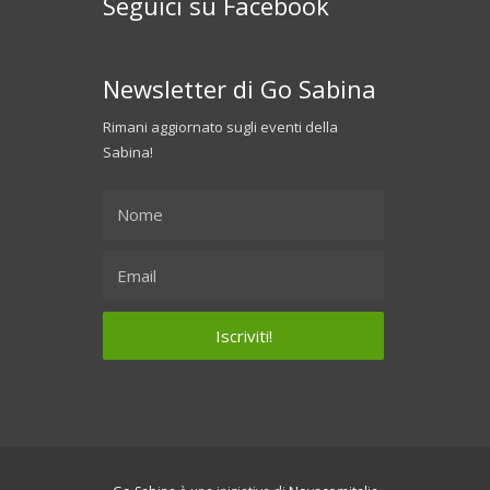
Seguici su Facebook
Newsletter di Go Sabina
Rimani aggiornato sugli eventi della
Sabina!