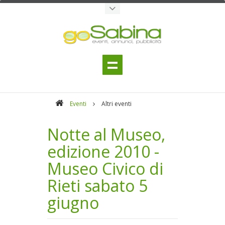
Eventi
Altri eventi
Notte al Museo,
edizione 2010 -
Museo Civico di
Rieti sabato 5
giugno