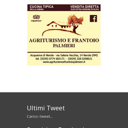
Ultimi Tweet
Carico i tweet...