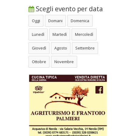
Scegli evento per data
Oggi
Domani
Domenica
Lunedì
Martedì
Mercoledì
Giovedì
Agosto
Settembre
Ottobre
Novembre