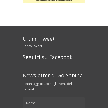
Ultimi Tweet
Carico i tweet...
Seguici su Facebook
Newsletter di Go Sabina
Rimani aggiornato sugli eventi della
Sabina!