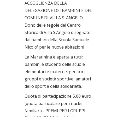
ACCOGLIENZA DELLA
DELEGAZIONE DEI BAMBINI E DEL
COMUNE DI VILLA S. ANGELO
Dono delle tegole del Centro
Storico di Villa S.Angelo disegnate
dai bambini della Scuola Samuele
Nicolo' per le nuove abitazioni
La Maratinina è aperta a tutti:
bambini e studenti delle scuole
elementari e materne, genitori,
gruppi e società sportive, amatori
dello sport e della solidarietà.
Quota di partecipazione 5,00 euro
(quota particolare per i nuclei
familiari) - PREMI PER I GRUPPI