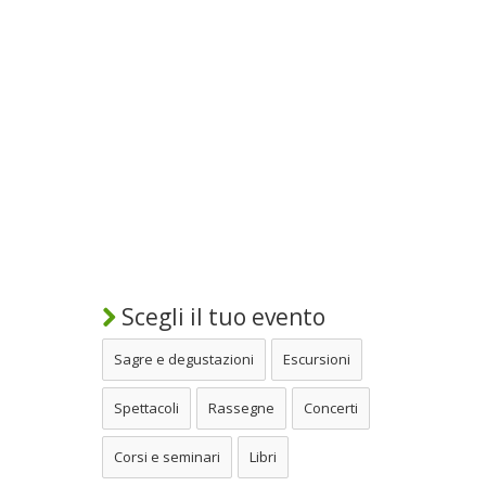
Scegli il tuo evento
Sagre e degustazioni
Escursioni
Spettacoli
Rassegne
Concerti
Corsi e seminari
Libri