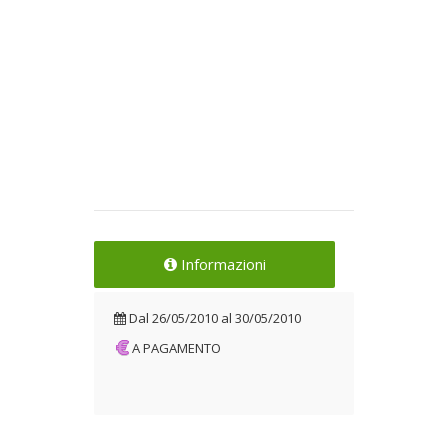
Informazioni
Dal
26/05/2010
al
30/05/2010
A PAGAMENTO