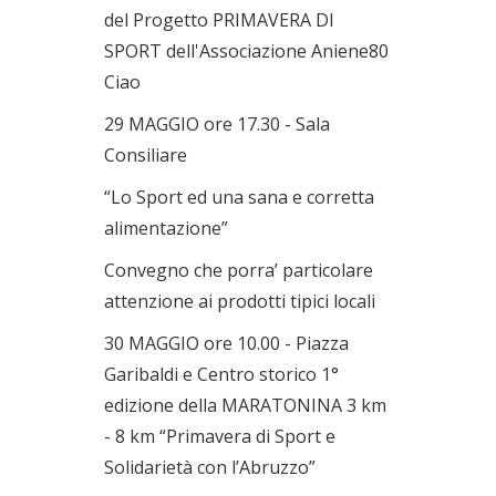
del Progetto PRIMAVERA DI
SPORT dell'Associazione Aniene80
Ciao
29 MAGGIO ore 17.30 - Sala
Consiliare
“Lo Sport ed una sana e corretta
alimentazione”
Convegno che porra’ particolare
attenzione ai prodotti tipici locali
30 MAGGIO ore 10.00 - Piazza
Garibaldi e Centro storico 1°
edizione della MARATONINA 3 km
- 8 km “Primavera di Sport e
Solidarietà con l’Abruzzo”