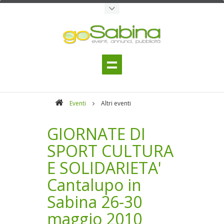
Eventi
Altri eventi
GIORNATE DI
SPORT CULTURA
E SOLIDARIETA'
Cantalupo in
Sabina 26-30
maggio 2010