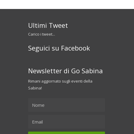
Ultimi Tweet
Carico i tweet...
Seguici su Facebook
Newsletter di Go Sabina
Rimani aggiornato sugli eventi della
Sabina!