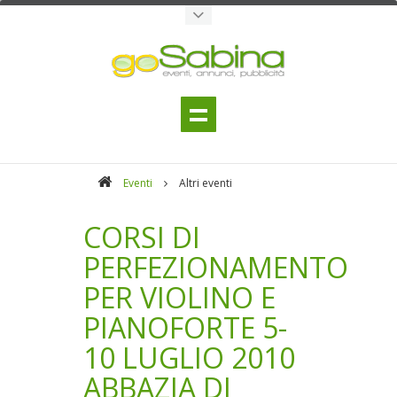
Eventi
Altri eventi
CORSI DI
PERFEZIONAMENTO
PER VIOLINO E
PIANOFORTE 5-
10 LUGLIO 2010
ABBAZIA DI