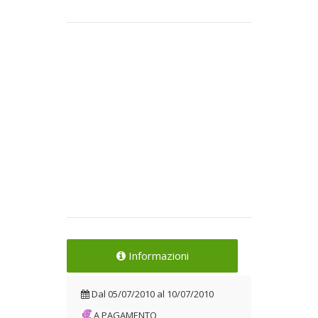
Informazioni
Dal
05/07/2010
al
10/07/2010
A PAGAMENTO