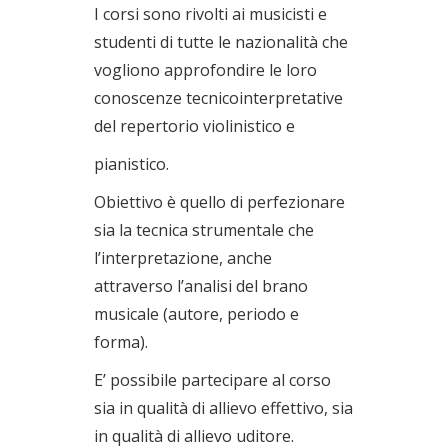
I corsi sono rivolti ai musicisti e
studenti di tutte le nazionalità che
vogliono approfondire le loro
conoscenze tecnicointerpretative
del repertorio violinistico e
pianistico.
Obiettivo è quello di perfezionare
sia la tecnica strumentale che
l’interpretazione, anche
attraverso l’analisi del brano
musicale (autore, periodo e
forma).
E’ possibile partecipare al corso
sia in qualità di allievo effettivo, sia
in qualità di allievo uditore.