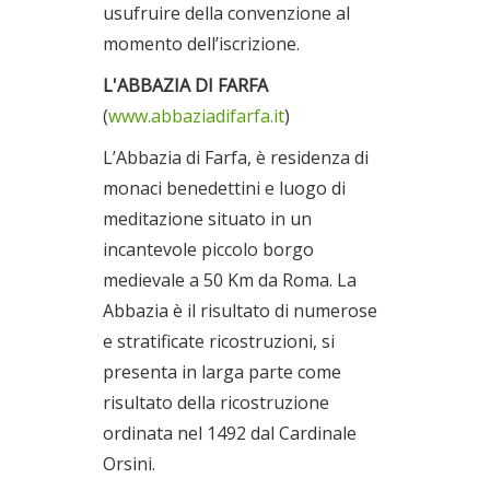
usufruire della convenzione al
momento dell’iscrizione.
L'ABBAZIA DI FARFA
(
www.abbaziadifarfa.it
)
L’Abbazia di Farfa, è residenza di
monaci benedettini e luogo di
meditazione situato in un
incantevole piccolo borgo
medievale a 50 Km da Roma. La
Abbazia è il risultato di numerose
e stratificate ricostruzioni, si
presenta in larga parte come
risultato della ricostruzione
ordinata nel 1492 dal Cardinale
Orsini.