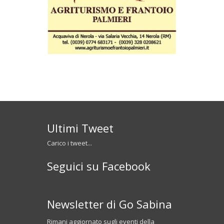
Ultimi Tweet
Carico i tweet...
Seguici su Facebook
Newsletter di Go Sabina
Rimani aggiornato sugli eventi della