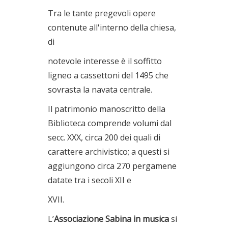
Tra le tante pregevoli opere
contenute all'interno della chiesa,
di
notevole interesse è il soffitto
ligneo a cassettoni del 1495 che
sovrasta la navata centrale.
Il patrimonio manoscritto della
Biblioteca comprende volumi dal
secc. XXX, circa 200 dei quali di
carattere archivistico; a questi si
aggiungono circa 270 pergamene
datate tra i secoli XII e
XVII.
L’
Associazione Sabina in musica
si