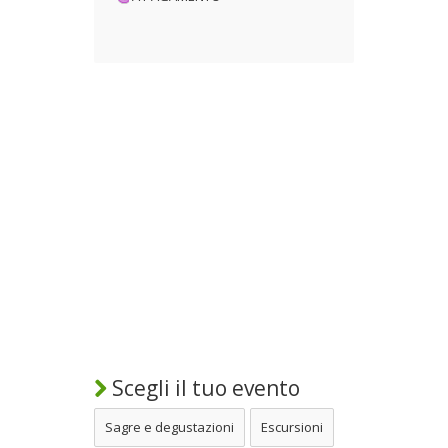
Scegli il tuo evento
Sagre e degustazioni
Escursioni