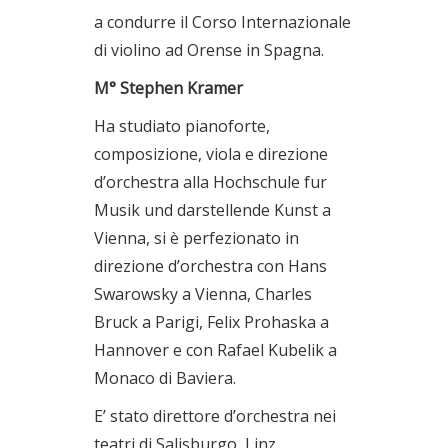
a condurre il Corso Internazionale
di violino ad Orense in Spagna.
M° Stephen Kramer
Ha studiato pianoforte,
composizione, viola e direzione
d’orchestra alla Hochschule fur
Musik und darstellende Kunst a
Vienna, si è perfezionato in
direzione d’orchestra con Hans
Swarowsky a Vienna, Charles
Bruck a Parigi, Felix Prohaska a
Hannover e con Rafael Kubelik a
Monaco di Baviera.
E’ stato direttore d’orchestra nei
teatri di Salisburgo, Linz,