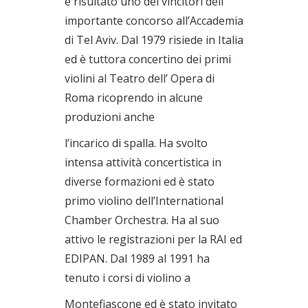
è risultato uno dei vincitori dell’
importante concorso all’Accademia
di Tel Aviv. Dal 1979 risiede in Italia
ed è tuttora concertino dei primi
violini al Teatro dell’ Opera di
Roma ricoprendo in alcune
produzioni anche
l’incarico di spalla. Ha svolto
intensa attività concertistica in
diverse formazioni ed è stato
primo violino dell’International
Chamber Orchestra. Ha al suo
attivo le registrazioni per la RAI ed
EDIPAN. Dal 1989 al 1991 ha
tenuto i corsi di violino a
Montefiascone ed è stato invitato