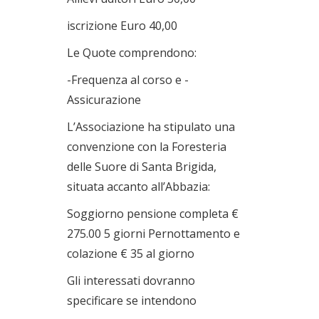
iscrizione Euro 40,00
Le Quote comprendono:
-Frequenza al corso e -
Assicurazione
L’Associazione ha stipulato una
convenzione con la Foresteria
delle Suore di Santa Brigida,
situata accanto all’Abbazia:
Soggiorno pensione completa €
275.00 5 giorni Pernottamento e
colazione € 35 al giorno
Gli interessati dovranno
specificare se intendono