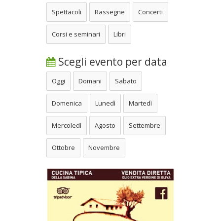
Spettacoli
Rassegne
Concerti
Corsi e seminari
Libri
Scegli evento per data
Oggi
Domani
Sabato
Domenica
Lunedì
Martedì
Mercoledì
Agosto
Settembre
Ottobre
Novembre