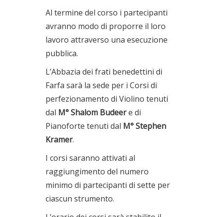
Al termine del corso i partecipanti
avranno modo di proporre il loro
lavoro attraverso una esecuzione
pubblica.
L’Abbazia dei frati benedettini di
Farfa sarà la sede per i Corsi di
perfezionamento di Violino tenuti
dal
M° Shalom Budeer
e di
Pianoforte tenuti dal
M° Stephen
Kramer
.
I corsi saranno attivati al
raggiungimento del numero
minimo di partecipanti di sette per
ciascun strumento.