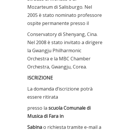
Mozarteum di Salisburgo. Nel
2005 è stato nominato professore
ospite permanente presso il
Conservatory di Shenyang, Cina.
Nel 2008 è stato invitato a dirigere
la Gwangju Philharmonic
Orchestra e la MBC Chamber
Orchestra, Gwangju, Corea.
ISCRIZIONE
La domanda d’iscrizione potrà
essere ritirata
presso la
scuola Comunale di
Musica di Fara in
Sabina
o richiesta tramite e-mail a