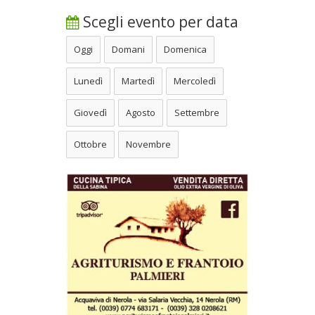
Scegli evento per data
Oggi
Domani
Domenica
Lunedì
Martedì
Mercoledì
Giovedì
Agosto
Settembre
Ottobre
Novembre