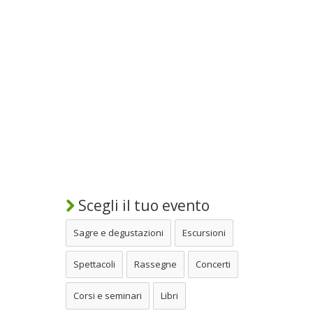
Scegli il tuo evento
Sagre e degustazioni
Escursioni
Spettacoli
Rassegne
Concerti
Corsi e seminari
Libri