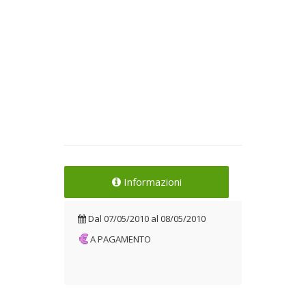
Informazioni
Dal
07/05/2010
al
08/05/2010
A PAGAMENTO