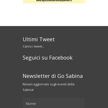
Ultimi Tweet
Carico i tweet...
Seguici su Facebook
Newsletter di Go Sabina
Rimani aggiornato sugli eventi della
Sabina!