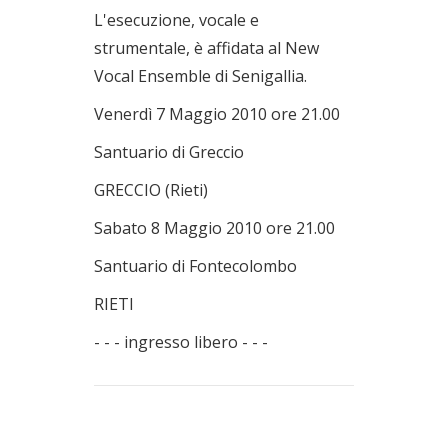
L'esecuzione, vocale e
strumentale, è affidata al New
Vocal Ensemble di Senigallia.
Venerdì 7 Maggio 2010 ore 21.00
Santuario di Greccio
GRECCIO (Rieti)
Sabato 8 Maggio 2010 ore 21.00
Santuario di Fontecolombo
RIETI
- - - ingresso libero - - -