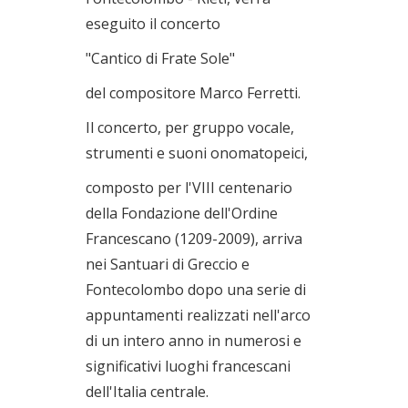
eseguito il concerto
"Cantico di Frate Sole"
del compositore Marco Ferretti.
Il concerto, per gruppo vocale,
strumenti e suoni onomatopeici,
composto per l'VIII centenario
della Fondazione dell'Ordine
Francescano (1209-2009), arriva
nei Santuari di Greccio e
Fontecolombo dopo una serie di
appuntamenti realizzati nell'arco
di un intero anno in numerosi e
significativi luoghi francescani
dell'Italia centrale.