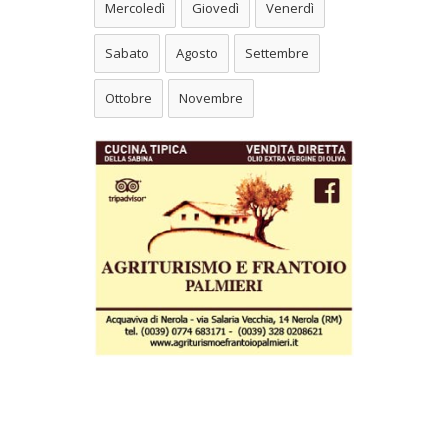
Mercoledì
Giovedì
Venerdì
Sabato
Agosto
Settembre
Ottobre
Novembre