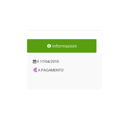
Informazioni
Il
17/04/2010
A PAGAMENTO