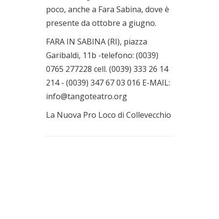
poco, anche a Fara Sabina, dove è
presente da ottobre a giugno.
FARA IN SABINA (RI), piazza
Garibaldi, 11b -telefono: (0039)
0765 277228 cell. (0039) 333 26 14
214 - (0039) 347 67 03 016 E-MAIL:
info@tangoteatro.org
La Nuova Pro Loco di Collevecchio