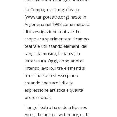
La Compagnia TangoTeatro
(www.tangoteatro.org) nasce in
Argentina nel 1998 come metodo
di investigazione teatrale. Lo
scopo era sperimentare il campo
teatrale utilizzando elementi del
tango: la musica, la danza, la
letteratura. Oggi, dopo anni di
intenso lavoro, i tre elementi si
fondono sullo stesso piano
creando spettacoli di alta
espressione artistica e qualità
professionale.
TangoTeatro ha sede a Buenos
Aires, da luglio a settembre, e, da