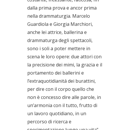
dalla prima prova e ancor prima
nella drammaturgia. Marcelo
Guardiola e Giorgia Marchiori,
anche lei attrice, ballerina e
drammaturga degli spettacoli,
sono i soli a poter mettere in
scena le loro opere: due attori con
la precisione dei mimi, la grazia e il
portamento dei ballerini e
l’extraquotidianitá dei burattini,
per dire con il corpo quello che
non è concesso dire alle parole, in
un’armonia con il tutto, frutto di
un lavoro quotidiano, in un
percorso di ricerca e
sperimentazione lungo una vita”.