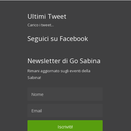
Ultimi Tweet
Carico i tweet...
Seguici su Facebook
Newsletter di Go Sabina
Rimani aggiornato sugli eventi della
Sabina!