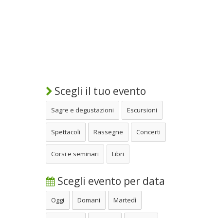
Scegli il tuo evento
Sagre e degustazioni
Escursioni
Spettacoli
Rassegne
Concerti
Corsi e seminari
Libri
Scegli evento per data
Oggi
Domani
Martedì