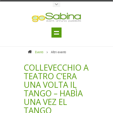
Eventi
Altri eventi
COLLEVECCHIO A
TEATRO C’ERA
UNA VOLTA IL
TANGO – HABÌA
UNA VEZ EL
TANGO