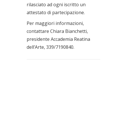
rilasciato ad ogni iscritto un
attestato di partecipazione.
Per maggiori informazioni,
contattare Chiara Bianchetti,
presidente Accademia Reatina
dell’Arte, 339/7190840.