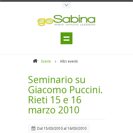
Eventi
Altri eventi
Seminario su
Giacomo Puccini.
Rieti 15 e 16
marzo 2010
Dal
15/03/2010
al
16/03/2010