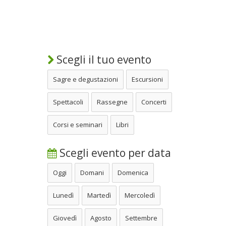
Scegli il tuo evento
Sagre e degustazioni
Escursioni
Spettacoli
Rassegne
Concerti
Corsi e seminari
Libri
Scegli evento per data
Oggi
Domani
Domenica
Lunedì
Martedì
Mercoledì
Giovedì
Agosto
Settembre