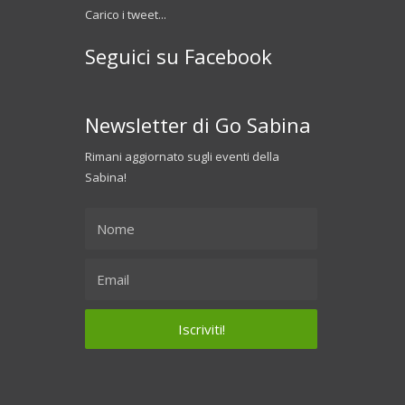
Carico i tweet...
Seguici su Facebook
Newsletter di Go Sabina
Rimani aggiornato sugli eventi della
Sabina!