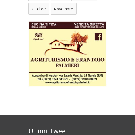
Ottobre
Novembre
Ultimi Tweet