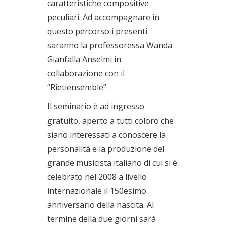
caratteristiche compositive
peculiari. Ad accompagnare in
questo percorso i presenti
saranno la professoressa Wanda
Gianfalla Anselmi in
collaborazione con il
“Rietiensemble”.
Il seminario è ad ingresso
gratuito, aperto a tutti coloro che
siano interessati a conoscere la
personalità e la produzione del
grande musicista italiano di cui si è
celebrato nel 2008 a livello
internazionale il 150esimo
anniversario della nascita. Al
termine della due giorni sarà