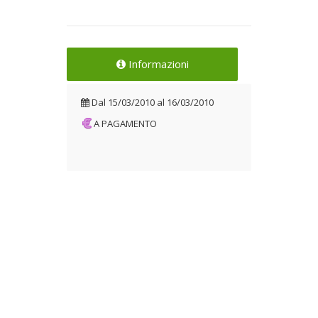
Informazioni
Dal
15/03/2010
al
16/03/2010
A PAGAMENTO