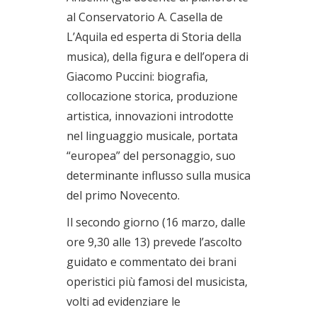
al Conservatorio A. Casella de
L’Aquila ed esperta di Storia della
musica), della figura e dell’opera di
Giacomo Puccini: biografia,
collocazione storica, produzione
artistica, innovazioni introdotte
nel linguaggio musicale, portata
“europea” del personaggio, suo
determinante influsso sulla musica
del primo Novecento.
Il secondo giorno (16 marzo, dalle
ore 9,30 alle 13) prevede l’ascolto
guidato e commentato dei brani
operistici più famosi del musicista,
volti ad evidenziare le