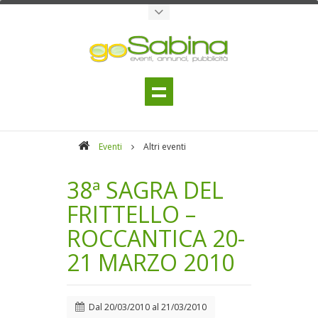
Eventi
Altri eventi
38ª SAGRA DEL
FRITTELLO –
ROCCANTICA 20-
21 MARZO 2010
Dal
20/03/2010
al
21/03/2010