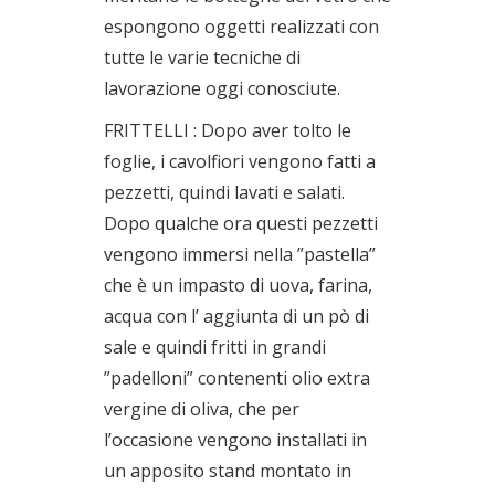
espongono oggetti realizzati con
tutte le varie tecniche di
lavorazione oggi conosciute.
FRITTELLI : Dopo aver tolto le
foglie, i cavolfiori vengono fatti a
pezzetti, quindi lavati e salati.
Dopo qualche ora questi pezzetti
vengono immersi nella ”pastella”
che è un impasto di uova, farina,
acqua con l’ aggiunta di un pò di
sale e quindi fritti in grandi
”padelloni” contenenti olio extra
vergine di oliva, che per
l’occasione vengono installati in
un apposito stand montato in