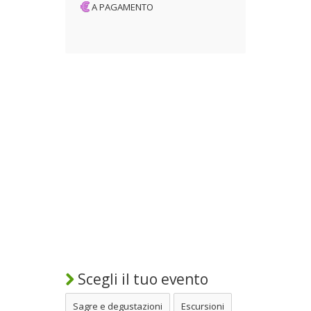
A PAGAMENTO
Scegli il tuo evento
Sagre e degustazioni
Escursioni