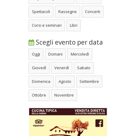
Spettacoli
Rassegne
Concerti
Corsi e seminari
Libri
Scegli evento per data
Oggi
Domani
Mercoledì
Giovedì
Venerdì
Sabato
Domenica
Agosto
Settembre
Ottobre
Novembre