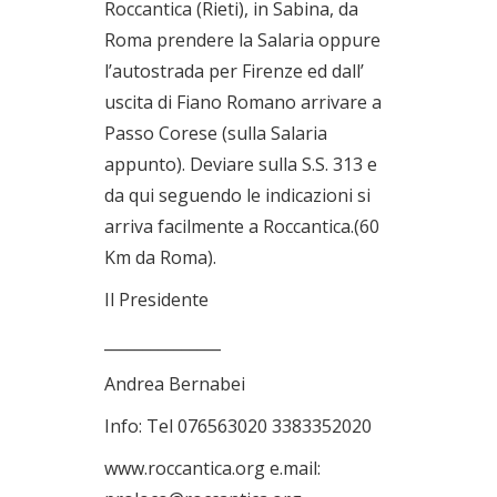
Roccantica (Rieti), in Sabina, da
Roma prendere la Salaria oppure
l’autostrada per Firenze ed dall’
uscita di Fiano Romano arrivare a
Passo Corese (sulla Salaria
appunto). Deviare sulla S.S. 313 e
da qui seguendo le indicazioni si
arriva facilmente a Roccantica.(60
Km da Roma).
Il Presidente
_______________
Andrea Bernabei
Info: Tel 076563020 3383352020
www.roccantica.org e.mail: