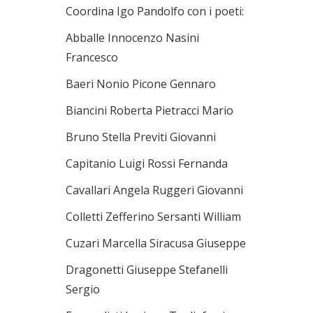
Coordina Igo Pandolfo con i poeti:
Abballe Innocenzo Nasini
Francesco
Baeri Nonio Picone Gennaro
Biancini Roberta Pietracci Mario
Bruno Stella Previti Giovanni
Capitanio Luigi Rossi Fernanda
Cavallari Angela Ruggeri Giovanni
Colletti Zefferino Sersanti William
Cuzari Marcella Siracusa Giuseppe
Dragonetti Giuseppe Stefanelli
Sergio