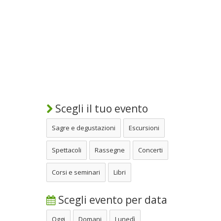
Scegli il tuo evento
Sagre e degustazioni
Escursioni
Spettacoli
Rassegne
Concerti
Corsi e seminari
Libri
Scegli evento per data
Oggi
Domani
Lunedì