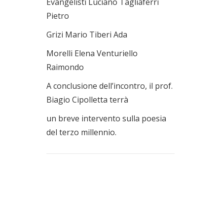
Evangelisti Luciano Tagliaferri
Pietro
Grizi Mario Tiberi Ada
Morelli Elena Venturiello
Raimondo
A conclusione dell’incontro, il prof.
Biagio Cipolletta terrà
un breve intervento sulla poesia
del terzo millennio.