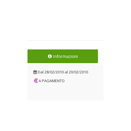
Informazioni
Dal
28/02/2010
al
20/02/2010
A PAGAMENTO