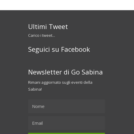
Ultimi Tweet
Carico i tweet...
Seguici su Facebook
Newsletter di Go Sabina
Rimani aggiornato sugli eventi della
Sabina!