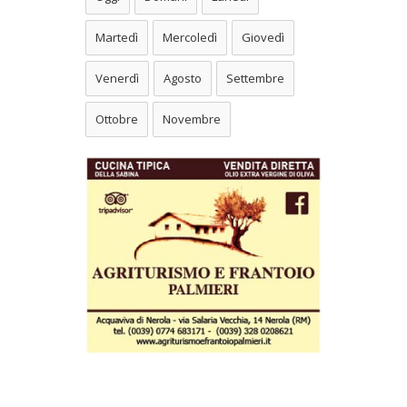
Martedì
Mercoledì
Giovedì
Venerdì
Agosto
Settembre
Ottobre
Novembre