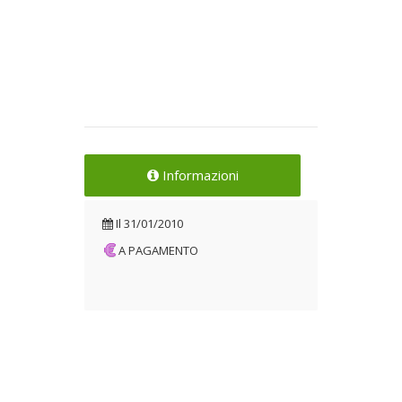
Informazioni
Il
31/01/2010
A PAGAMENTO