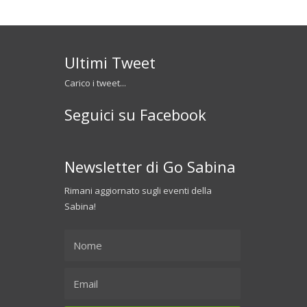
Ultimi Tweet
Carico i tweet...
Seguici su Facebook
Newsletter di Go Sabina
Rimani aggiornato sugli eventi della
Sabina!