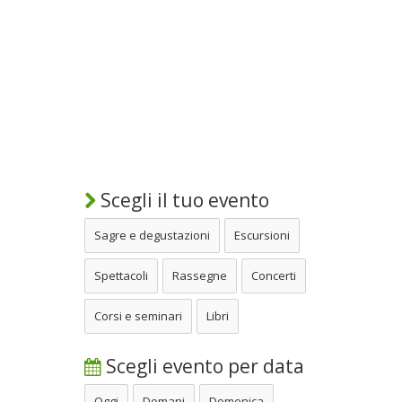
Scegli il tuo evento
Sagre e degustazioni
Escursioni
Spettacoli
Rassegne
Concerti
Corsi e seminari
Libri
Scegli evento per data
Oggi
Domani
Domenica