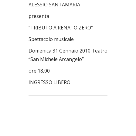
ALESSIO SANTAMARIA
presenta
“TRIBUTO A RENATO ZERO”
Spettacolo musicale
Domenica 31 Gennaio 2010 Teatro
“San Michele Arcangelo”
ore 18,00
INGRESSO LIBERO