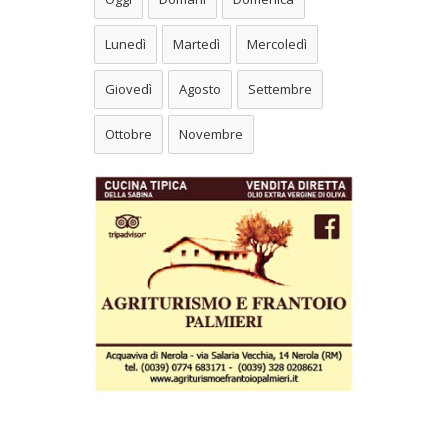
Lunedì
Martedì
Mercoledì
Giovedì
Agosto
Settembre
Ottobre
Novembre