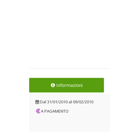
Informazioni
Dal
31/01/2010
al
09/02/2010
A PAGAMENTO