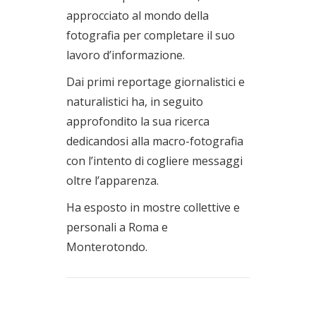
approcciato al mondo della
fotografia per completare il suo
lavoro d’informazione.
Dai primi reportage giornalistici e
naturalistici ha, in seguito
approfondito la sua ricerca
dedicandosi alla macro-fotografia
con l’intento di cogliere messaggi
oltre l’apparenza.
Ha esposto in mostre collettive e
personali a Roma e
Monterotondo.