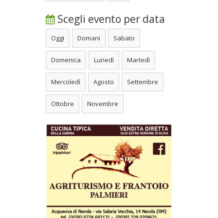
Scegli evento per data
Oggi
Domani
Sabato
Domenica
Lunedì
Martedì
Mercoledì
Agosto
Settembre
Ottobre
Novembre