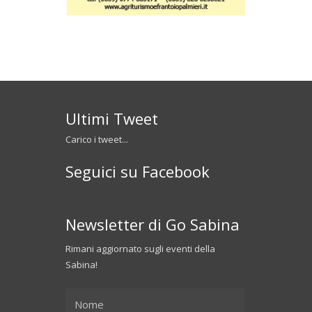
Ultimi Tweet
Carico i tweet...
Seguici su Facebook
Newsletter di Go Sabina
Rimani aggiornato sugli eventi della
Sabina!