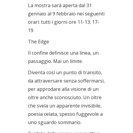
La mostra sarà aperta dal 31
gennaio al 9 febbraio nei seguenti
orari: tutti i giorni ore 11-13; 17-
19.
The Edge
Il confine definisce una linea, un
passaggio. Mai un limite.
Diventa così un punto di transito,
da attraversare senza soffermarsi,
per approdare alla visione di un
oltre anche sconosciuto. Un oltre
che svela un apparente invisibile,
poesia celata, spesso fuggevole a
uno sguardo sommario.