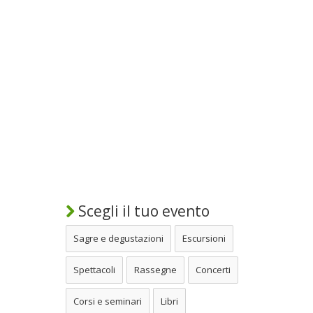
Scegli il tuo evento
Sagre e degustazioni
Escursioni
Spettacoli
Rassegne
Concerti
Corsi e seminari
Libri