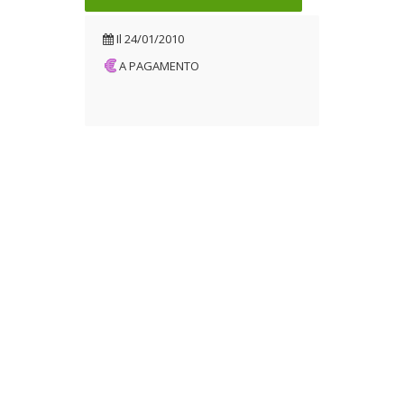
Il
24/01/2010
A PAGAMENTO