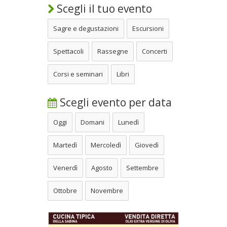
Scegli il tuo evento
Sagre e degustazioni
Escursioni
Spettacoli
Rassegne
Concerti
Corsi e seminari
Libri
Scegli evento per data
Oggi
Domani
Lunedì
Martedì
Mercoledì
Giovedì
Venerdì
Agosto
Settembre
Ottobre
Novembre