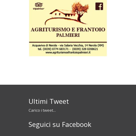
Ultimi Tweet
Carico i tweet...
Seguici su Facebook