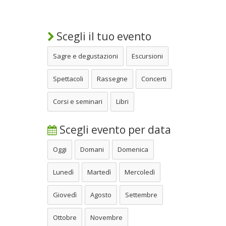
Scegli il tuo evento
Sagre e degustazioni
Escursioni
Spettacoli
Rassegne
Concerti
Corsi e seminari
Libri
Scegli evento per data
Oggi
Domani
Domenica
Lunedì
Martedì
Mercoledì
Giovedì
Agosto
Settembre
Ottobre
Novembre