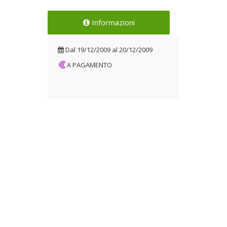
Informazioni
Dal
19/12/2009
al
20/12/2009
A PAGAMENTO