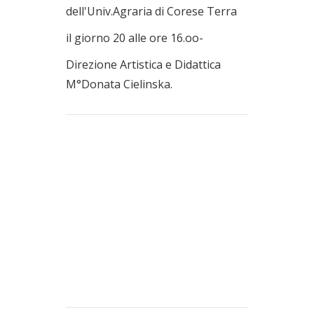
dell'Univ.Agraria di Corese Terra
il giorno 20 alle ore 16.oo-
Direzione Artistica e Didattica
M°Donata Cielinska.