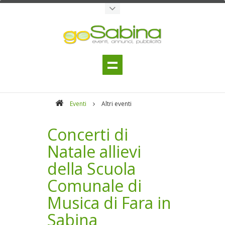
Eventi
Altri eventi
Concerti di
Natale allievi
della Scuola
Comunale di
Musica di Fara in
Sabina