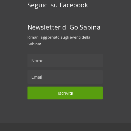
Seguici su Facebook
Newsletter di Go Sabina
Rimani aggiornato sugli eventi della
Sabina!