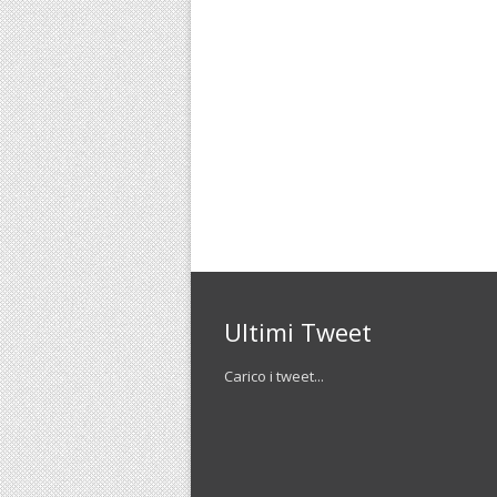
Ultimi Tweet
Carico i tweet...