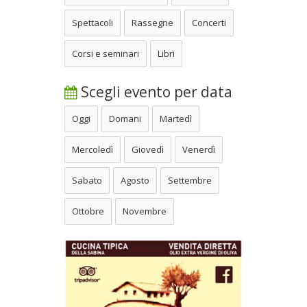
Spettacoli
Rassegne
Concerti
Corsi e seminari
Libri
Scegli evento per data
Oggi
Domani
Martedì
Mercoledì
Giovedì
Venerdì
Sabato
Agosto
Settembre
Ottobre
Novembre