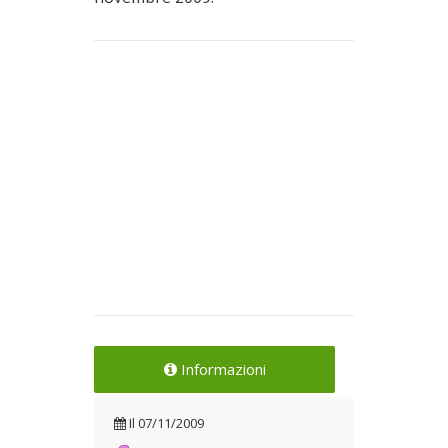
Informazioni
Il
07/11/2009