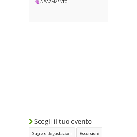
A PAGAMENTO
Scegli il tuo evento
Sagre e degustazioni
Escursioni