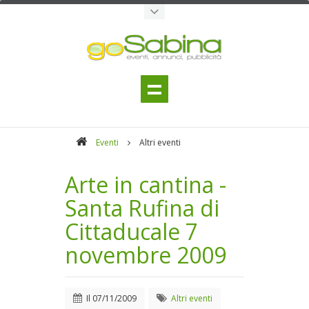
Eventi
Altri eventi
Arte in cantina -
Santa Rufina di
Cittaducale 7
novembre 2009
Il
07/11/2009
Altri eventi