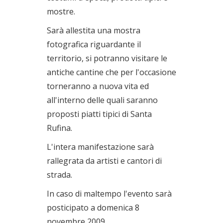
mostre.
Sarà allestita una mostra
fotografica riguardante il
territorio, si potranno visitare le
antiche cantine che per l'occasione
torneranno a nuova vita ed
all'interno delle quali saranno
proposti piatti tipici di Santa
Rufina.
L'intera manifestazione sarà
rallegrata da artisti e cantori di
strada.
In caso di maltempo l'evento sarà
posticipato a domenica 8
novembre 2009.