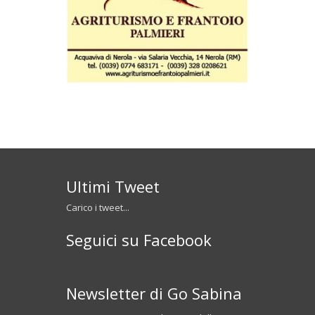
Ultimi Tweet
Carico i tweet...
Seguici su Facebook
Newsletter di Go Sabina