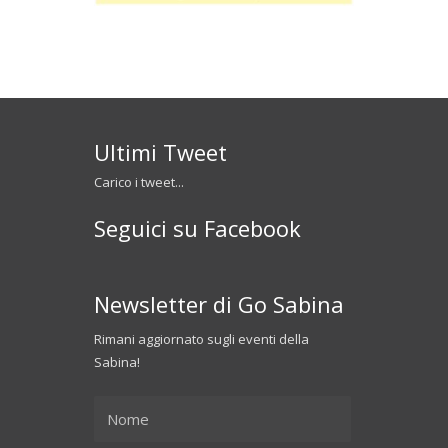
Ultimi Tweet
Carico i tweet...
Seguici su Facebook
Newsletter di Go Sabina
Rimani aggiornato sugli eventi della
Sabina!