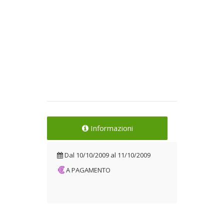
Informazioni
Dal
10/10/2009
al
11/10/2009
A PAGAMENTO