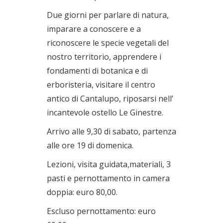
Due giorni per parlare di natura,
imparare a conoscere e a
riconoscere le specie vegetali del
nostro territorio, apprendere i
fondamenti di botanica e di
erboristeria, visitare il centro
antico di Cantalupo, riposarsi nell’
incantevole ostello Le Ginestre.
Arrivo alle 9,30 di sabato, partenza
alle ore 19 di domenica.
Lezioni, visita guidata,materiali, 3
pasti e pernottamento in camera
doppia: euro 80,00.
Escluso pernottamento: euro