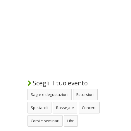
Scegli il tuo evento
Sagre e degustazioni
Escursioni
Spettacoli
Rassegne
Concerti
Corsi e seminari
Libri