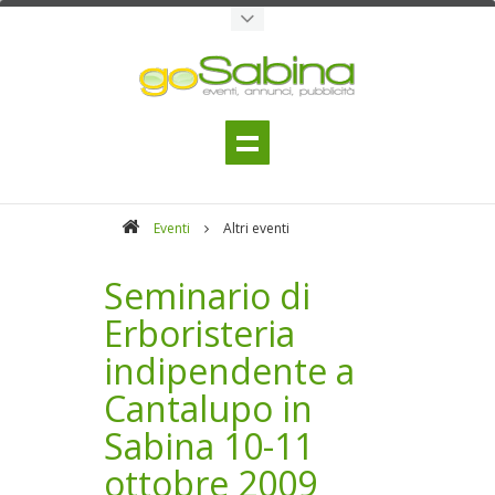
Eventi
Altri eventi
Seminario di
Erboristeria
indipendente a
Cantalupo in
Sabina 10-11
ottobre 2009