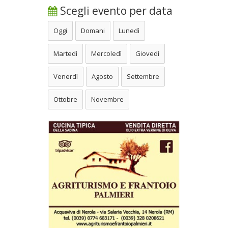
Scegli evento per data
Oggi
Domani
Lunedì
Martedì
Mercoledì
Giovedì
Venerdì
Agosto
Settembre
Ottobre
Novembre