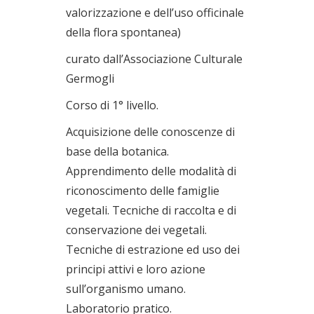
valorizzazione e dell’uso officinale
della flora spontanea)
curato dall’Associazione Culturale
Germogli
Corso di 1° livello.
Acquisizione delle conoscenze di
base della botanica.
Apprendimento delle modalità di
riconoscimento delle famiglie
vegetali. Tecniche di raccolta e di
conservazione dei vegetali.
Tecniche di estrazione ed uso dei
principi attivi e loro azione
sull’organismo umano.
Laboratorio pratico.