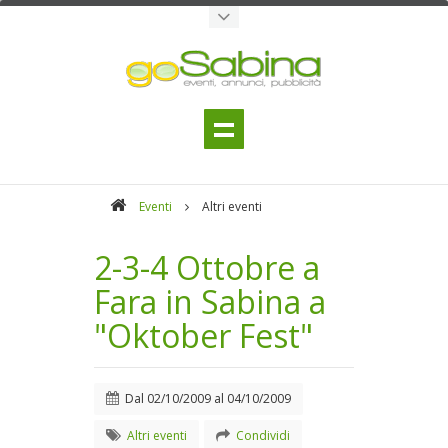
Eventi
Altri eventi
2-3-4 Ottobre a
Fara in Sabina a
"Oktober Fest"
Dal
02/10/2009
al
04/10/2009
Altri eventi
Condividi