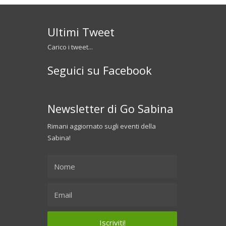
Ultimi Tweet
Carico i tweet...
Seguici su Facebook
Newsletter di Go Sabina
Rimani aggiornato sugli eventi della
Sabina!