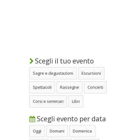
Scegli il tuo evento
Sagre e degustazioni
Escursioni
Spettacoli
Rassegne
Concerti
Corsi e seminari
Libri
Scegli evento per data
Oggi
Domani
Domenica