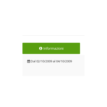
Informazioni
Dal
02/10/2009
al
04/10/2009