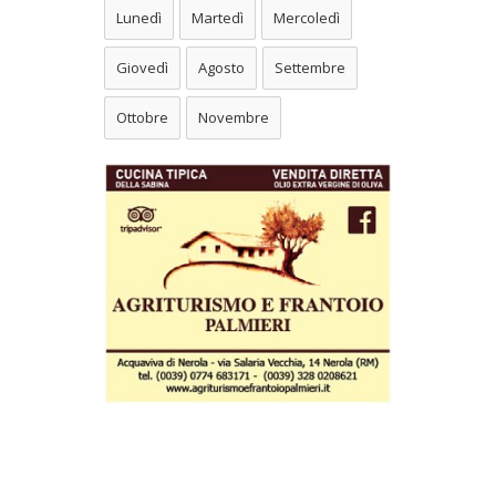
Lunedì
Martedì
Mercoledì
Giovedì
Agosto
Settembre
Ottobre
Novembre