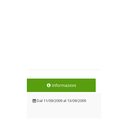
Informazioni
Dal
11/09/2009
al
13/09/2009