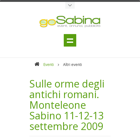
Eventi
Altri eventi
Sulle orme degli
antichi romani.
Monteleone
Sabino 11-12-13
settembre 2009