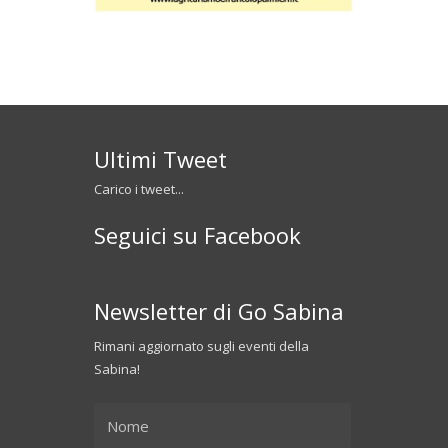
Ultimi Tweet
Carico i tweet...
Seguici su Facebook
Newsletter di Go Sabina
Rimani aggiornato sugli eventi della
Sabina!