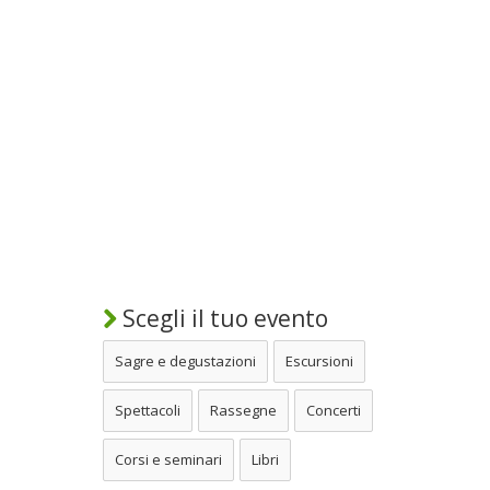
Scegli il tuo evento
Sagre e degustazioni
Escursioni
Spettacoli
Rassegne
Concerti
Corsi e seminari
Libri