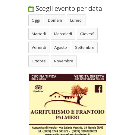
Scegli evento per data
Oggi
Domani
Lunedì
Martedì
Mercoledì
Giovedì
Venerdì
Agosto
Settembre
Ottobre
Novembre