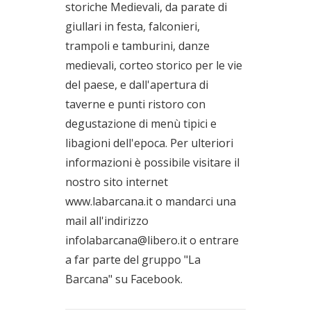
storiche Medievali, da parate di
giullari in festa, falconieri,
trampoli e tamburini, danze
medievali, corteo storico per le vie
del paese, e dall'apertura di
taverne e punti ristoro con
degustazione di menù tipici e
libagioni dell'epoca. Per ulteriori
informazioni è possibile visitare il
nostro sito internet
www.labarcana.it o mandarci una
mail all'indirizzo
infolabarcana@libero.it o entrare
a far parte del gruppo "La
Barcana" su Facebook.