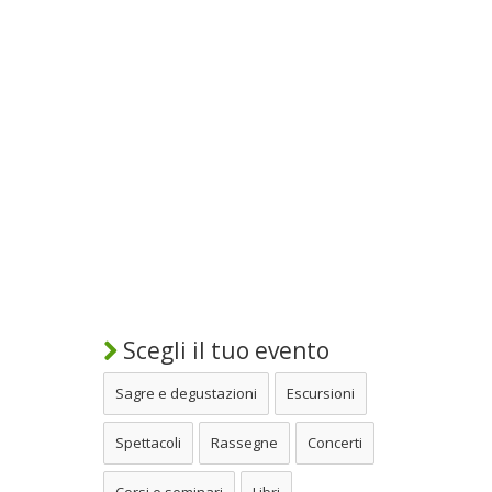
Scegli il tuo evento
Sagre e degustazioni
Escursioni
Spettacoli
Rassegne
Concerti