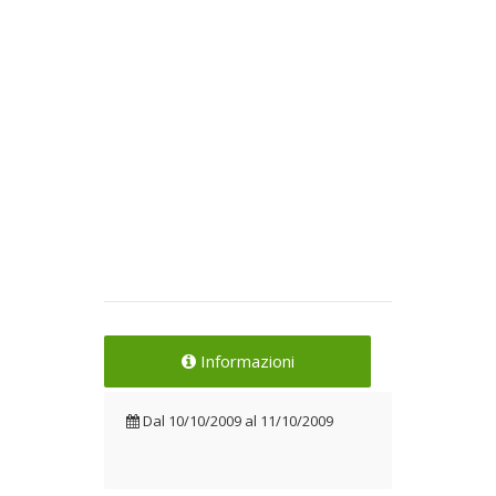
Informazioni
Dal
10/10/2009
al
11/10/2009