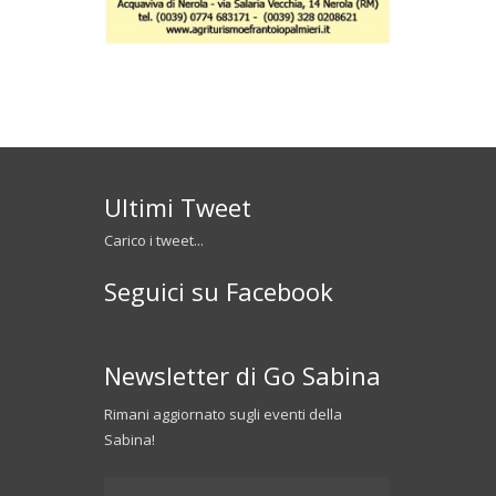
Ultimi Tweet
Carico i tweet...
Seguici su Facebook
Newsletter di Go Sabina
Rimani aggiornato sugli eventi della
Sabina!