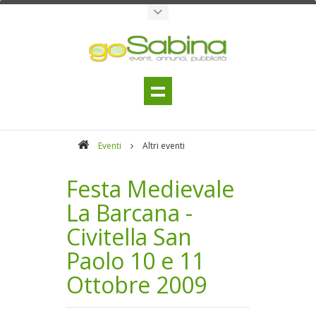
Eventi
Altri eventi
Festa Medievale
La Barcana -
Civitella San
Paolo 10 e 11
Ottobre 2009