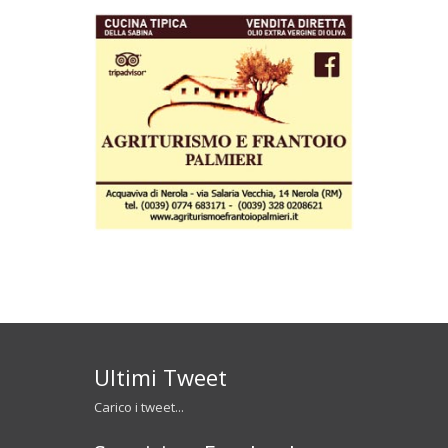
Ultimi Tweet
Carico i tweet...