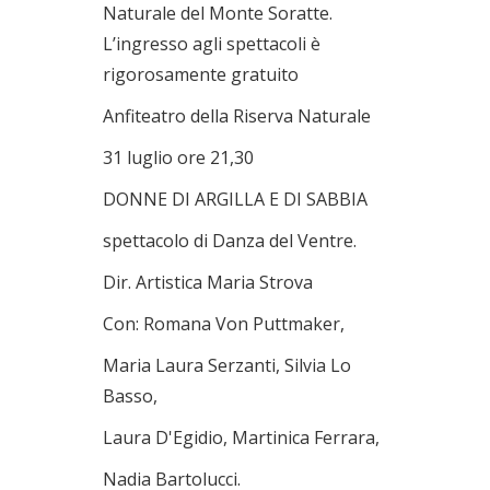
Naturale del Monte Soratte.
L’ingresso agli spettacoli è
rigorosamente gratuito
Anfiteatro della Riserva Naturale
31 luglio ore 21,30
DONNE DI ARGILLA E DI SABBIA
spettacolo di Danza del Ventre.
Dir. Artistica Maria Strova
Con: Romana Von Puttmaker,
Maria Laura Serzanti, Silvia Lo
Basso,
Laura D'Egidio, Martinica Ferrara,
Nadia Bartolucci.