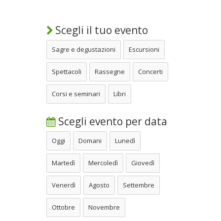
Scegli il tuo evento
Sagre e degustazioni
Escursioni
Spettacoli
Rassegne
Concerti
Corsi e seminari
Libri
Scegli evento per data
Oggi
Domani
Lunedì
Martedì
Mercoledì
Giovedì
Venerdì
Agosto
Settembre
Ottobre
Novembre