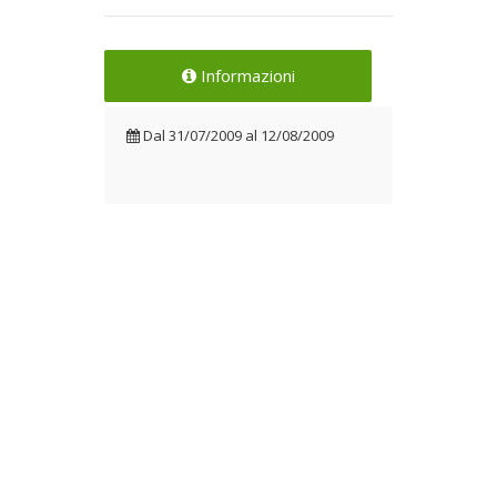
Informazioni
Dal
31/07/2009
al
12/08/2009