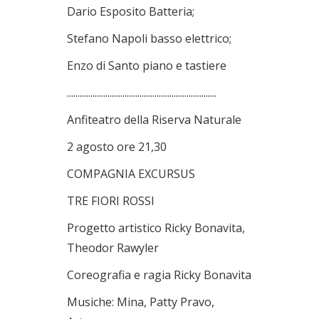
Dario Esposito Batteria;
Stefano Napoli basso elettrico;
Enzo di Santo piano e tastiere
......................................................................
Anfiteatro della Riserva Naturale
2 agosto ore 21,30
COMPAGNIA EXCURSUS
TRE FIORI ROSSI
Progetto artistico Ricky Bonavita,
Theodor Rawyler
Coreografia e ragia Ricky Bonavita
Musiche: Mina, Patty Pravo,