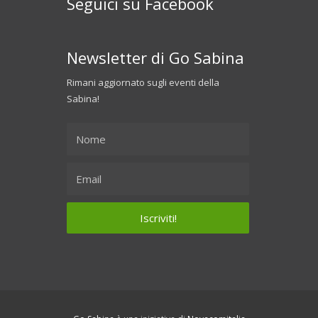
Seguici su Facebook
Newsletter di Go Sabina
Rimani aggiornato sugli eventi della
Sabina!