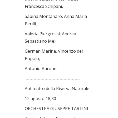
Francesca Schipani,
Sabina Montanaro, Anna Maria
Perilli,
Valeria Piergrossi, Andrea
Sebastiano Meli,
German Marina, Vincenzo del
Popolo,
Antonio Barone.
......................................................................
Anfiteatro della Riserva Naturale
12 agosto 18,30
ORCHESTRA GIUSEPPE TARTINI