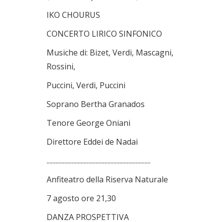
IKO CHOURUS
CONCERTO LIRICO SINFONICO
Musiche di: Bizet, Verdi, Mascagni,
Rossini,
Puccini, Verdi, Puccini
Soprano Bertha Granados
Tenore George Oniani
Direttore Eddei de Nadai
......................................................................
Anfiteatro della Riserva Naturale
7 agosto ore 21,30
DANZA PROSPETTIVA