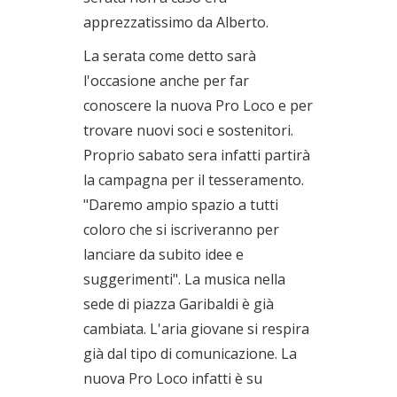
apprezzatissimo da Alberto.
La serata come detto sarà
l'occasione anche per far
conoscere la nuova Pro Loco e per
trovare nuovi soci e sostenitori.
Proprio sabato sera infatti partirà
la campagna per il tesseramento.
"Daremo ampio spazio a tutti
coloro che si iscriveranno per
lanciare da subito idee e
suggerimenti". La musica nella
sede di piazza Garibaldi è già
cambiata. L'aria giovane si respira
già dal tipo di comunicazione. La
nuova Pro Loco infatti è su