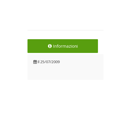
Informazioni
Il
25/07/2009