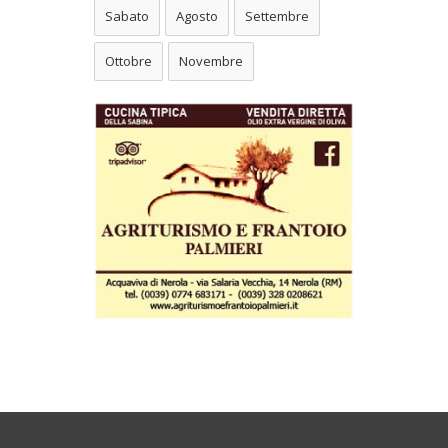
Sabato
Agosto
Settembre
Ottobre
Novembre