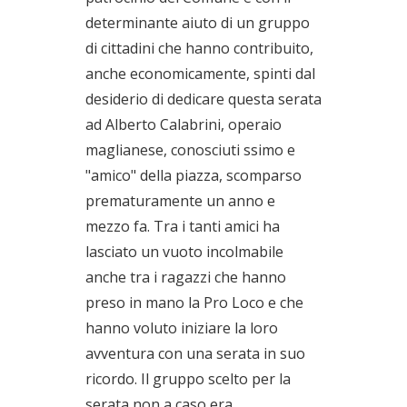
determinante aiuto di un gruppo
di cittadini che hanno contribuito,
anche economicamente, spinti dal
desiderio di dedicare questa serata
ad Alberto Calabrini, operaio
maglianese, conosciuti ssimo e
"amico" della piazza, scomparso
prematuramente un anno e
mezzo fa. Tra i tanti amici ha
lasciato un vuoto incolmabile
anche tra i ragazzi che hanno
preso in mano la Pro Loco e che
hanno voluto iniziare la loro
avventura con una serata in suo
ricordo. Il gruppo scelto per la
serata non a caso era