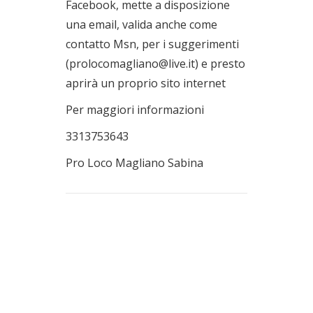
Facebook, mette a disposizione
una email, valida anche come
contatto Msn, per i suggerimenti
(prolocomagliano@live.it) e presto
aprirà un proprio sito internet
Per maggiori informazioni
3313753643
Pro Loco Magliano Sabina