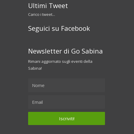
Ultimi Tweet
Carico i tweet...
Seguici su Facebook
Newsletter di Go Sabina
Rimani aggiornato sugli eventi della
Sabina!