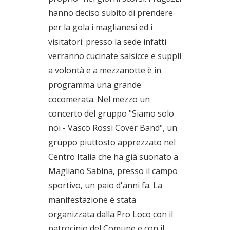
hanno deciso subito di prendere
per la gola i maglianesi ed i
visitatori: presso la sede infatti
verranno cucinate salsicce e supplì
a volontà e a mezzanotte è in
programma una grande
cocomerata. Nel mezzo un
concerto del gruppo "Siamo solo
noi - Vasco Rossi Cover Band", un
gruppo piuttosto apprezzato nel
Centro Italia che ha già suonato a
Magliano Sabina, presso il campo
sportivo, un paio d'anni fa. La
manifestazione è stata
organizzata dalla Pro Loco con il
patrocinio del Comune e con il