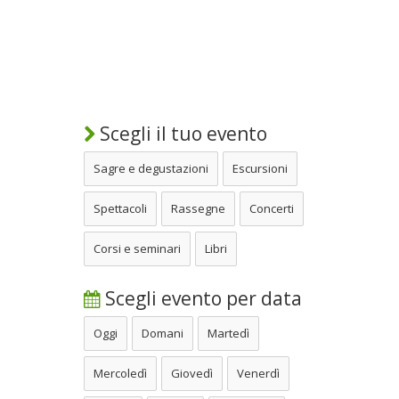
Scegli il tuo evento
Sagre e degustazioni
Escursioni
Spettacoli
Rassegne
Concerti
Corsi e seminari
Libri
Scegli evento per data
Oggi
Domani
Martedì
Mercoledì
Giovedì
Venerdì