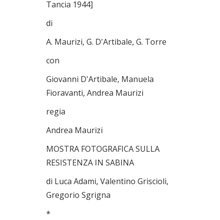
Tancia 1944]
di
A. Maurizi, G. D'Artibale, G. Torre
con
Giovanni D'Artibale, Manuela
Fioravanti, Andrea Maurizi
regia
Andrea Maurizi
MOSTRA FOTOGRAFICA SULLA
RESISTENZA IN SABINA
di Luca Adami, Valentino Griscioli,
Gregorio Sgrigna
*