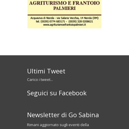
Ultimi Tweet
Carico i tweet...
Seguici su Facebook
Newsletter di Go Sabina
Rimani aggiornato sugli eventi della