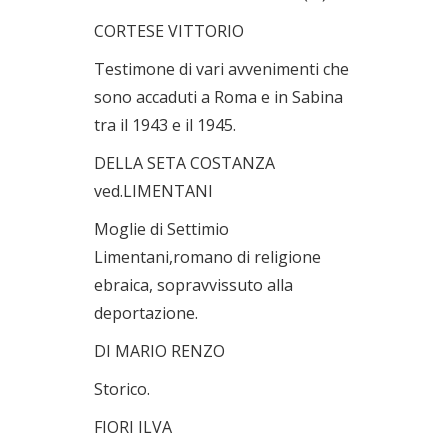
CORTESE VITTORIO
Testimone di vari avvenimenti che
sono accaduti a Roma e in Sabina
tra il 1943 e il 1945.
DELLA SETA COSTANZA
ved.LIMENTANI
Moglie di Settimio
Limentani,romano di religione
ebraica, sopravvissuto alla
deportazione.
DI MARIO RENZO
Storico.
FIORI ILVA