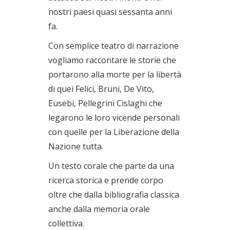
nostri paesi quasi sessanta anni
fa.
Con semplice teatro di narrazione
vogliamo raccontare le storie che
portarono alla morte per la libertà
di quei Felici, Bruni, De Vito,
Eusebi, Pellegrini Cislaghi che
legarono le loro vicende personali
con quelle per la Liberazione della
Nazione tutta.
Un testo corale che parte da una
ricerca storica e prende corpo
oltre che dalla bibliografia classica
anche dalla memoria orale
collettiva.