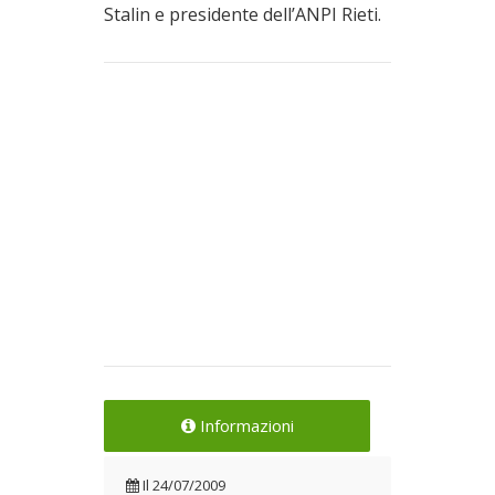
Stalin e presidente dell’ANPI Rieti.
Informazioni
Il
24/07/2009