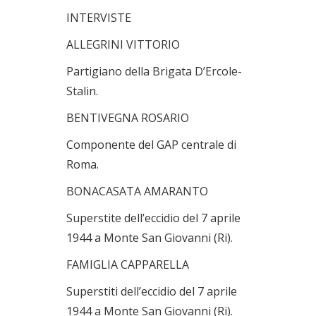
INTERVISTE
ALLEGRINI VITTORIO
Partigiano della Brigata D’Ercole-
Stalin.
BENTIVEGNA ROSARIO
Componente del GAP centrale di
Roma.
BONACASATA AMARANTO
Superstite dell’eccidio del 7 aprile
1944 a Monte San Giovanni (Ri).
FAMIGLIA CAPPARELLA
Superstiti dell’eccidio del 7 aprile
1944 a Monte San Giovanni (Ri).