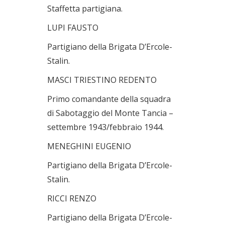
Staffetta partigiana.
LUPI FAUSTO
Partigiano della Brigata D’Ercole-
Stalin.
MASCI TRIESTINO REDENTO
Primo comandante della squadra
di Sabotaggio del Monte Tancia –
settembre 1943/febbraio 1944.
MENEGHINI EUGENIO
Partigiano della Brigata D’Ercole-
Stalin.
RICCI RENZO
Partigiano della Brigata D’Ercole-