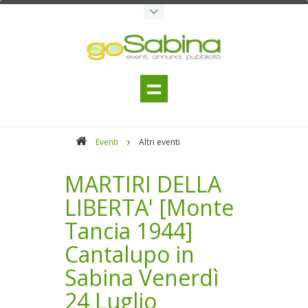
Eventi
Altri eventi
MARTIRI DELLA
LIBERTA' [Monte
Tancia 1944]
Cantalupo in
Sabina Venerdì
24 Luglio