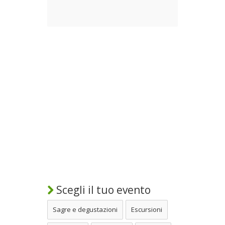
Scegli il tuo evento
Sagre e degustazioni
Escursioni