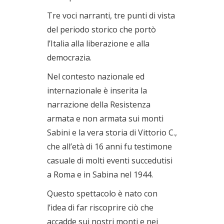
Tre voci narranti, tre punti di vista
del periodo storico che portò
l’Italia alla liberazione e alla
democrazia.
Nel contesto nazionale ed
internazionale è inserita la
narrazione della Resistenza
armata e non armata sui monti
Sabini e la vera storia di Vittorio C.,
che all’età di 16 anni fu testimone
casuale di molti eventi succedutisi
a Roma e in Sabina nel 1944.
Questo spettacolo è nato con
l’idea di far riscoprire ciò che
accadde sui nostri monti e nei