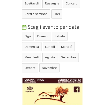
Spettacoli
Rassegne
Concerti
Corsi e seminari
Libri
Scegli evento per data
Oggi
Domani
Sabato
Domenica
Lunedì
Martedì
Mercoledì
Agosto
Settembre
Ottobre
Novembre