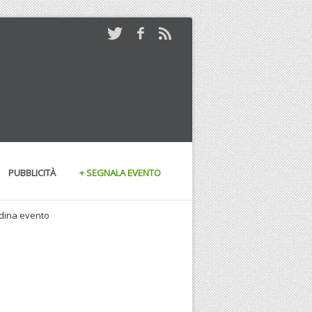
PUBBLICITÀ
+ SEGNALA EVENTO
andina evento