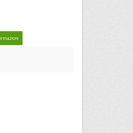
ormazioni