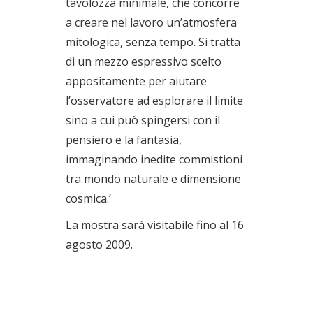
tavolozza minimale, che concorre
a creare nel lavoro un’atmosfera
mitologica, senza tempo. Si tratta
di un mezzo espressivo scelto
appositamente per aiutare
l’osservatore ad esplorare il limite
sino a cui può spingersi con il
pensiero e la fantasia,
immaginando inedite commistioni
tra mondo naturale e dimensione
cosmica.’
La mostra sarà visitabile fino al 16
agosto 2009.