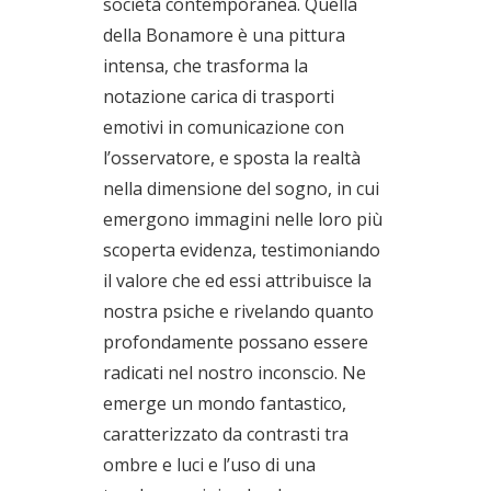
società contemporanea. Quella
della Bonamore è una pittura
intensa, che trasforma la
notazione carica di trasporti
emotivi in comunicazione con
l’osservatore, e sposta la realtà
nella dimensione del sogno, in cui
emergono immagini nelle loro più
scoperta evidenza, testimoniando
il valore che ed essi attribuisce la
nostra psiche e rivelando quanto
profondamente possano essere
radicati nel nostro inconscio. Ne
emerge un mondo fantastico,
caratterizzato da contrasti tra
ombre e luci e l’uso di una