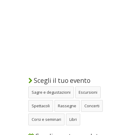
Scegli il tuo evento
Sagre e degustazioni
Escursioni
Spettacoli
Rassegne
Concerti
Corsi e seminari
Libri