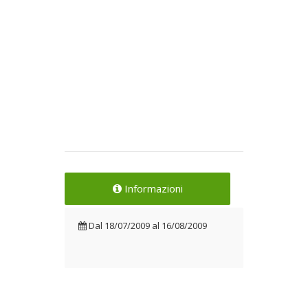
Informazioni
Dal
18/07/2009
al
16/08/2009