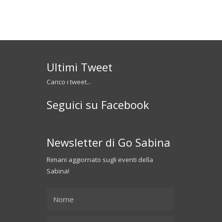
Ultimi Tweet
Carico i tweet...
Seguici su Facebook
Newsletter di Go Sabina
Rimani aggiornato sugli eventi della
Sabina!