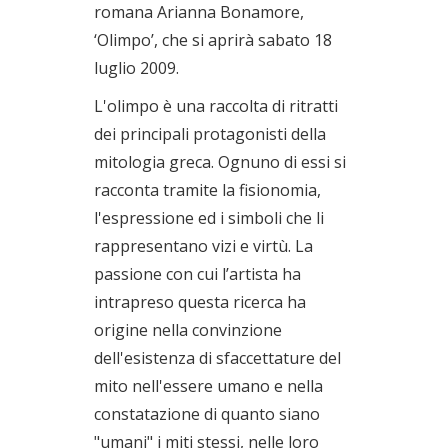
romana Arianna Bonamore,
‘Olimpo’, che si aprirà sabato 18
luglio 2009.
L'olimpo è una raccolta di ritratti
dei principali protagonisti della
mitologia greca. Ognuno di essi si
racconta tramite la fisionomia,
l'espressione ed i simboli che li
rappresentano vizi e virtù. La
passione con cui l’artista ha
intrapreso questa ricerca ha
origine nella convinzione
dell'esistenza di sfaccettature del
mito nell'essere umano e nella
constatazione di quanto siano
"umani" i miti stessi, nelle loro