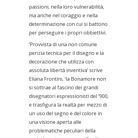
passioni, nella loro vulnerabilità,
ma anche nel coraggio e nella
determinazione con cui si battono
per perseguire i propri obbiettivi.
‘Provvista di una non comune
perizia tecnica per il disegno e la
decorazione che utilizza con
assoluta libertà inventiva’ scrive
Eliana Frontini, ‘la Bonamore non
si sottrae al fascino dei grandi
disegnatori espressionisti del ‘900,
e trasfigura la realtà per mezzo di
un uso del segno e del colore in
una visione aperta alle
problematiche peculiari della