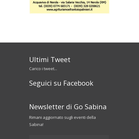
Ultimi Tweet
Carico i tweet...
Seguici su Facebook
Newsletter di Go Sabina
Rimani aggiornato sugli eventi della
Sabina!