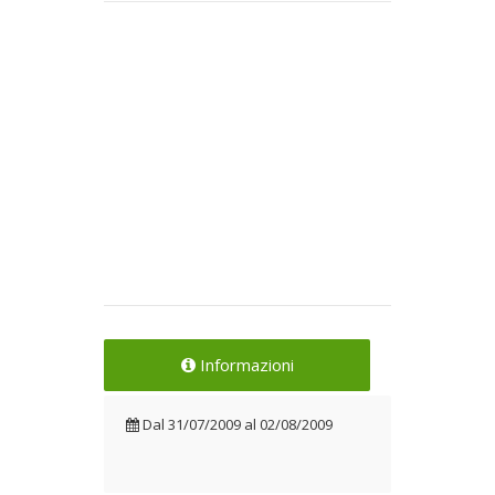
Informazioni
Dal
31/07/2009
al
02/08/2009