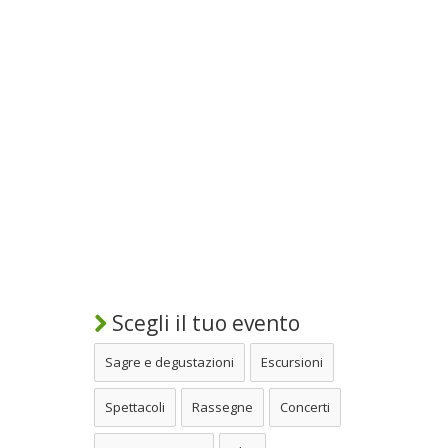
Scegli il tuo evento
Sagre e degustazioni
Escursioni
Spettacoli
Rassegne
Concerti