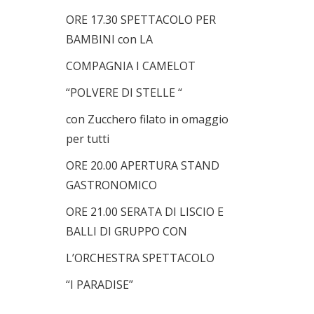
ORE 17.30 SPETTACOLO PER
BAMBINI con LA
COMPAGNIA I CAMELOT
“POLVERE DI STELLE “
con Zucchero filato in omaggio
per tutti
ORE 20.00 APERTURA STAND
GASTRONOMICO
ORE 21.00 SERATA DI LISCIO E
BALLI DI GRUPPO CON
L’ORCHESTRA SPETTACOLO
“I PARADISE”