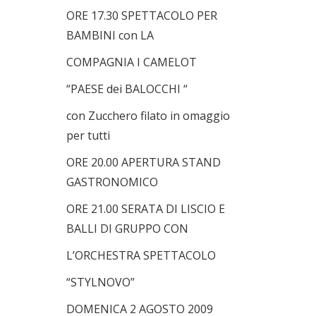
ORE 17.30 SPETTACOLO PER
BAMBINI con LA
COMPAGNIA I CAMELOT
“PAESE dei BALOCCHI “
con Zucchero filato in omaggio
per tutti
ORE 20.00 APERTURA STAND
GASTRONOMICO
ORE 21.00 SERATA DI LISCIO E
BALLI DI GRUPPO CON
L’ORCHESTRA SPETTACOLO
“STYLNOVO”
DOMENICA 2 AGOSTO 2009