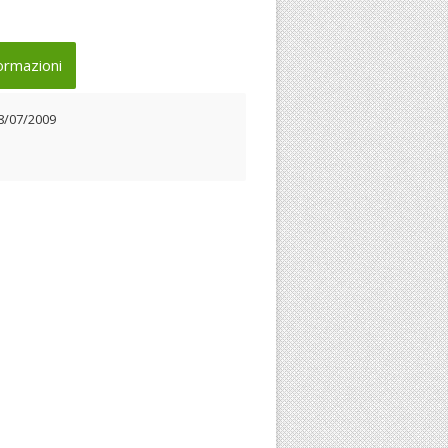
ormazioni
8/07/2009