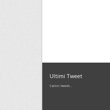
Ultimi Tweet
Carico i tweet...