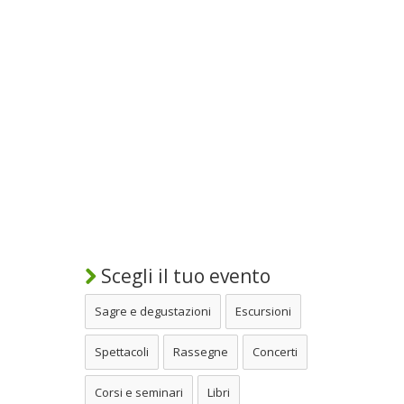
Scegli il tuo evento
Sagre e degustazioni
Escursioni
Spettacoli
Rassegne
Concerti
Corsi e seminari
Libri