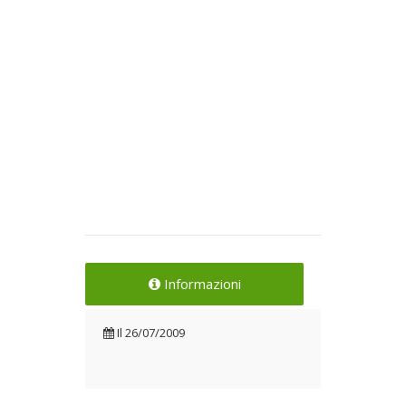
Informazioni
Il
26/07/2009