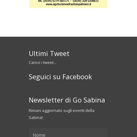
Ultimi Tweet
Carico i tweet...
Seguici su Facebook
Newsletter di Go Sabina
Rimani aggiornato sugli eventi della
Sabina!