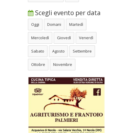
Scegli evento per data
Oggi
Domani
Martedì
Mercoledì
Giovedì
Venerdì
Sabato
Agosto
Settembre
Ottobre
Novembre