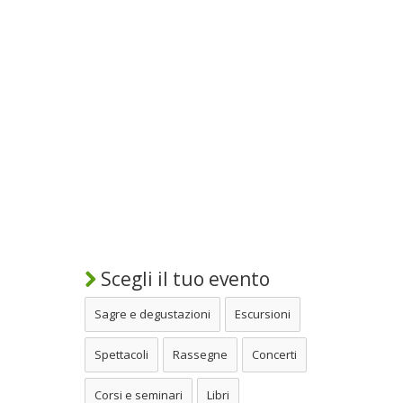
Scegli il tuo evento
Sagre e degustazioni
Escursioni
Spettacoli
Rassegne
Concerti
Corsi e seminari
Libri