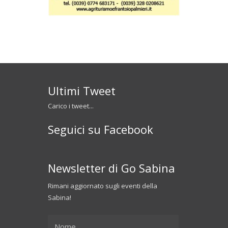
Ultimi Tweet
Carico i tweet...
Seguici su Facebook
Newsletter di Go Sabina
Rimani aggiornato sugli eventi della
Sabina!