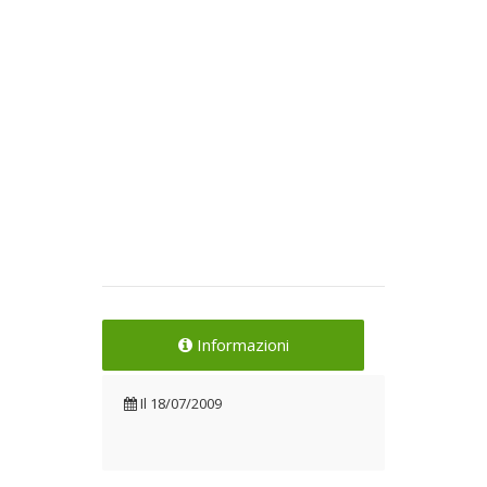
Informazioni
Il
18/07/2009