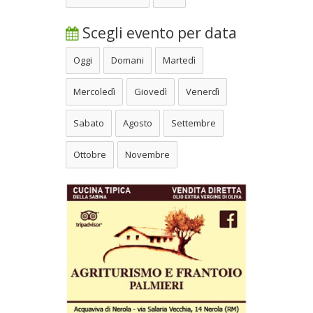
Scegli evento per data
Oggi
Domani
Martedì
Mercoledì
Giovedì
Venerdì
Sabato
Agosto
Settembre
Ottobre
Novembre