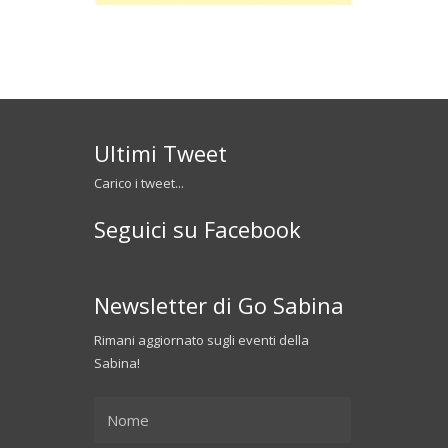
Ultimi Tweet
Carico i tweet...
Seguici su Facebook
Newsletter di Go Sabina
Rimani aggiornato sugli eventi della
Sabina!