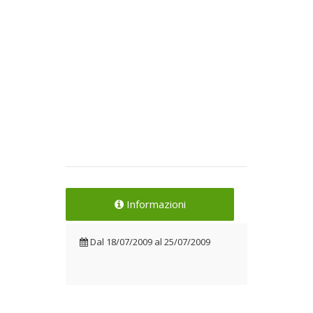
Informazioni
Dal
18/07/2009
al
25/07/2009