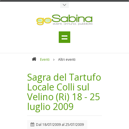
Eventi
Altri eventi
Sagra del Tartufo
Locale Colli sul
Velino (Ri) 18 - 25
luglio 2009
Dal
18/07/2009
al
25/07/2009