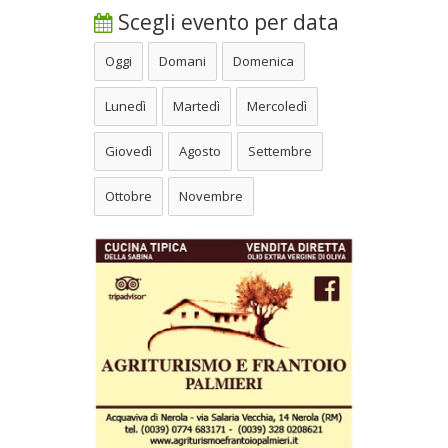
Scegli evento per data
Oggi
Domani
Domenica
Lunedì
Martedì
Mercoledì
Giovedì
Agosto
Settembre
Ottobre
Novembre