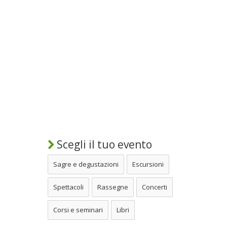
Scegli il tuo evento
Sagre e degustazioni
Escursioni
Spettacoli
Rassegne
Concerti
Corsi e seminari
Libri