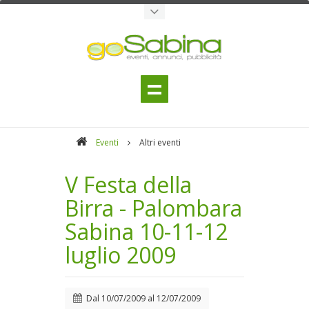
Eventi
Altri eventi
V Festa della
Birra - Palombara
Sabina 10-11-12
luglio 2009
Dal
10/07/2009
al
12/07/2009