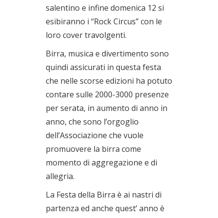
salentino e infine domenica 12 si
esibiranno i “Rock Circus” con le
loro cover travolgenti.
Birra, musica e divertimento sono
quindi assicurati in questa festa
che nelle scorse edizioni ha potuto
contare sulle 2000-3000 presenze
per serata, in aumento di anno in
anno, che sono l’orgoglio
dell’Associazione che vuole
promuovere la birra come
momento di aggregazione e di
allegria.
La Festa della Birra è ai nastri di
partenza ed anche quest’ anno è