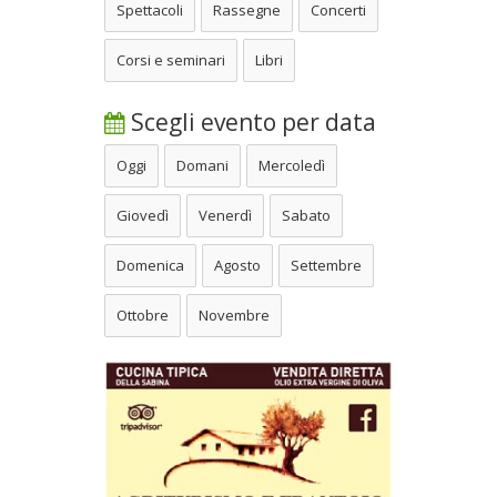
Spettacoli
Rassegne
Concerti
Corsi e seminari
Libri
Scegli evento per data
Oggi
Domani
Mercoledì
Giovedì
Venerdì
Sabato
Domenica
Agosto
Settembre
Ottobre
Novembre