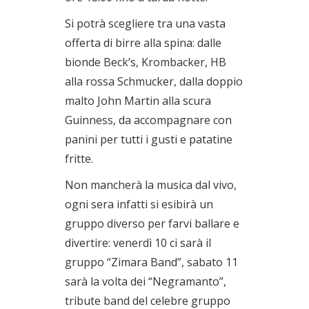
Si potrà scegliere tra una vasta
offerta di birre alla spina: dalle
bionde Beck’s, Krombacker, HB
alla rossa Schmucker, dalla doppio
malto John Martin alla scura
Guinness, da accompagnare con
panini per tutti i gusti e patatine
fritte.
Non mancherà la musica dal vivo,
ogni sera infatti si esibirà un
gruppo diverso per farvi ballare e
divertire: venerdì 10 ci sarà il
gruppo “Zimara Band”, sabato 11
sarà la volta dei “Negramanto”,
tribute band del celebre gruppo