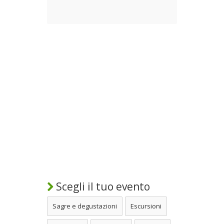
Scegli il tuo evento
Sagre e degustazioni
Escursioni