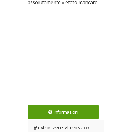
assolutamente vietato mancare!
Informazioni
Dal
10/07/2009
al
12/07/2009