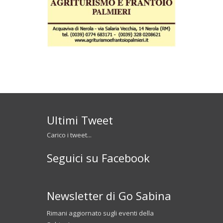
Ultimi Tweet
Carico i tweet...
Seguici su Facebook
Newsletter di Go Sabina
Rimani aggiornato sugli eventi della