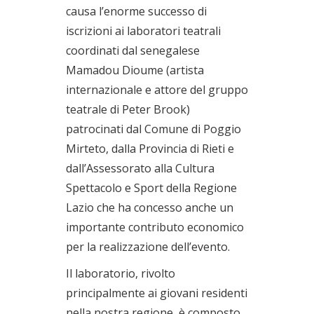
causa l’enorme successo di
iscrizioni ai laboratori teatrali
coordinati dal senegalese
Mamadou Dioume (artista
internazionale e attore del gruppo
teatrale di Peter Brook)
patrocinati dal Comune di Poggio
Mirteto, dalla Provincia di Rieti e
dall’Assessorato alla Cultura
Spettacolo e Sport della Regione
Lazio che ha concesso anche un
importante contributo economico
per la realizzazione dell’evento.
Il laboratorio, rivolto
principalmente ai giovani residenti
nella nostra regione, è composto