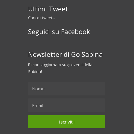
Ultimi Tweet
Carico i tweet...
Seguici su Facebook
Newsletter di Go Sabina
Rimani aggiornato sugli eventi della
Sabina!