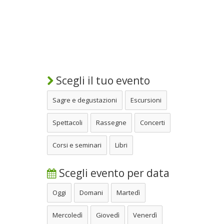
Scegli il tuo evento
Sagre e degustazioni
Escursioni
Spettacoli
Rassegne
Concerti
Corsi e seminari
Libri
Scegli evento per data
Oggi
Domani
Martedì
Mercoledì
Giovedì
Venerdì