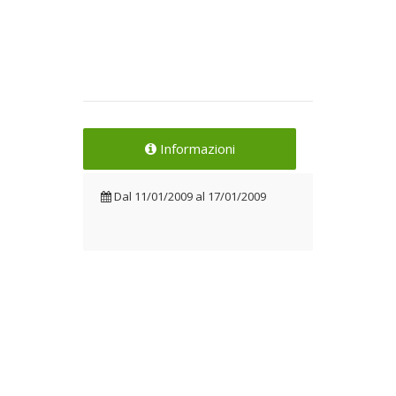
Informazioni
Dal
11/01/2009
al
17/01/2009