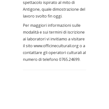
spettacolo ispirato al mito di
Antigone, quale dimostrazione del
lavoro svolto fin oggi.
Per maggiori informazioni sulle
modalità e sui termini di iscrizione
ai laboratori vi invitiamo a visitare
il sito www.officineculturali.org o a
contattare gli operatori culturali al
numero di telefono 0765.24699.