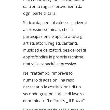
da trenta ragazzi provenienti da
ogni parte d’Italia.
Si ricorda, per chi volesse iscriversi
ai prossimi seminari, che la
partecipazione è aperta a tutti gli
artisti, attori, registi, cantanti,
musicisti e danzatori, desiderosi di
approfondire le proprie tecniche
teatrali e capacità espressive.
Nel frattempo, l’imprevisto
numero di adesioni, ha reso
necessario la costituzione di un
secondo gruppo stabile di lavoro
denominato “Le Pouits _ Il Pozzo”.