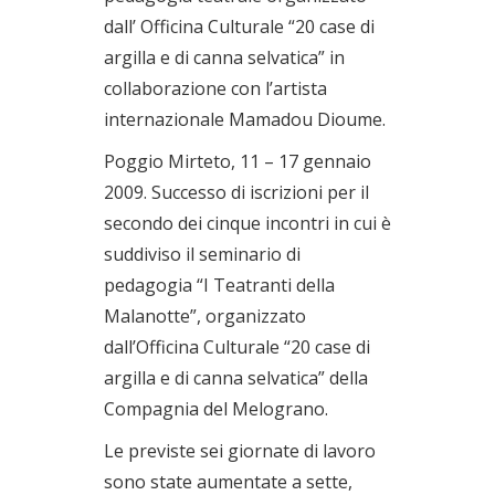
dall’ Officina Culturale “20 case di
argilla e di canna selvatica” in
collaborazione con l’artista
internazionale Mamadou Dioume.
Poggio Mirteto, 11 – 17 gennaio
2009. Successo di iscrizioni per il
secondo dei cinque incontri in cui è
suddiviso il seminario di
pedagogia “I Teatranti della
Malanotte”, organizzato
dall’Officina Culturale “20 case di
argilla e di canna selvatica” della
Compagnia del Melograno.
Le previste sei giornate di lavoro
sono state aumentate a sette,