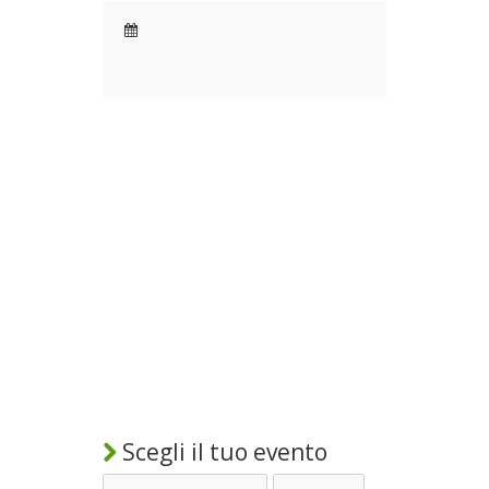
Scegli il tuo evento