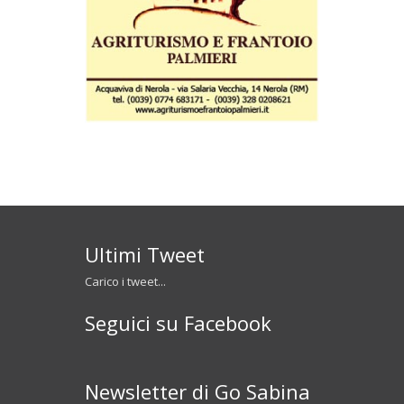
Ultimi Tweet
Carico i tweet...
Seguici su Facebook
Newsletter di Go Sabina