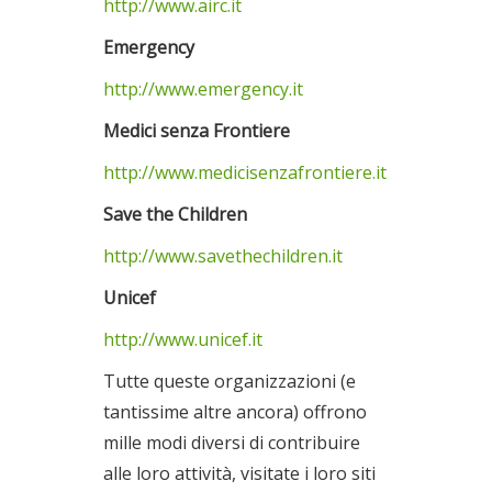
http://www.airc.it
Emergency
http://www.emergency.it
Medici senza Frontiere
http://www.medicisenzafrontiere.it
Save the Children
http://www.savethechildren.it
Unicef
http://www.unicef.it
Tutte queste organizzazioni (e
tantissime altre ancora) offrono
mille modi diversi di contribuire
alle loro attività, visitate i loro siti