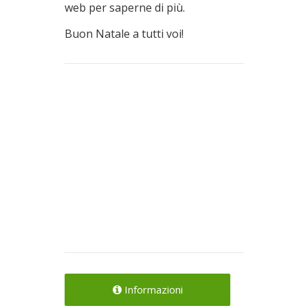
web per saperne di più.
Buon Natale a tutti voi!
Informazioni