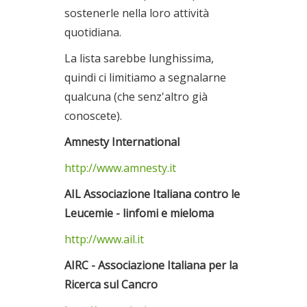
sostenerle nella loro attività
quotidiana.
La lista sarebbe lunghissima,
quindi ci limitiamo a segnalarne
qualcuna (che senz'altro già
conoscete).
Amnesty International
http://www.amnesty.it
AIL Associazione Italiana contro le
Leucemie - linfomi e mieloma
http://www.ail.it
AIRC - Associazione Italiana per la
Ricerca sul Cancro