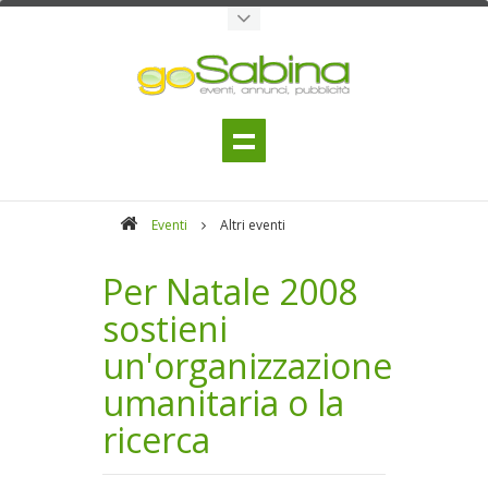
Eventi
Altri eventi
Per Natale 2008
sostieni
un'organizzazione
umanitaria o la
ricerca