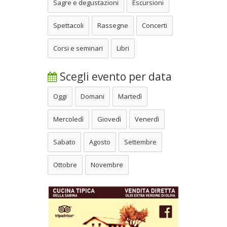
Sagre e degustazioni
Escursioni
Spettacoli
Rassegne
Concerti
Corsi e seminari
Libri
Scegli evento per data
Oggi
Domani
Martedì
Mercoledì
Giovedì
Venerdì
Sabato
Agosto
Settembre
Ottobre
Novembre