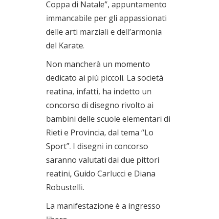
Coppa di Natale”, appuntamento
immancabile per gli appassionati
delle arti marziali e dell’armonia
del Karate.
Non mancherà un momento
dedicato ai più piccoli. La società
reatina, infatti, ha indetto un
concorso di disegno rivolto ai
bambini delle scuole elementari di
Rieti e Provincia, dal tema “Lo
Sport”. I disegni in concorso
saranno valutati dai due pittori
reatini, Guido Carlucci e Diana
Robustelli.
La manifestazione è a ingresso