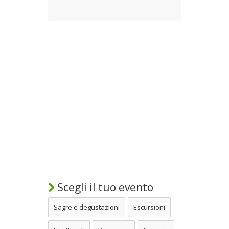
Scegli il tuo evento
Sagre e degustazioni
Escursioni