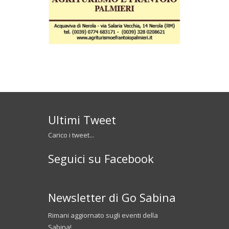
Ultimi Tweet
Carico i tweet...
Seguici su Facebook
Newsletter di Go Sabina
Rimani aggiornato sugli eventi della
Sabina!