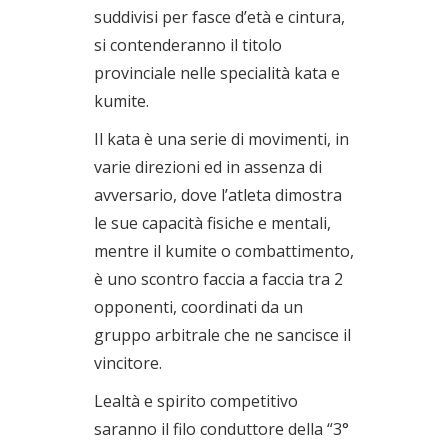
suddivisi per fasce d’età e cintura,
si contenderanno il titolo
provinciale nelle specialità kata e
kumite.
Il kata è una serie di movimenti, in
varie direzioni ed in assenza di
avversario, dove l’atleta dimostra
le sue capacità fisiche e mentali,
mentre il kumite o combattimento,
è uno scontro faccia a faccia tra 2
opponenti, coordinati da un
gruppo arbitrale che ne sancisce il
vincitore.
Lealtà e spirito competitivo
saranno il filo conduttore della “3°