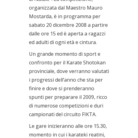
organizzata dal Maestro Mauro
Mostarda, è in programma per
sabato 20 dicembre 2008 a partire
dalle ore 15 ed è aperta a ragazzi
ed adulti di ogni età e cintura.
Un grande momento di sport e
confronto per il Karate Shotokan
provinciale, dove verranno valutati
i progressi dell’anno che sta per
finire e dove si prenderanno
spunti per preparare il 2009, ricco
di numerose competizioni e duri
campionati del circuito FIKTA.
Le gare inizieranno alle ore 15.30,
momento in cui i karateki reatini,