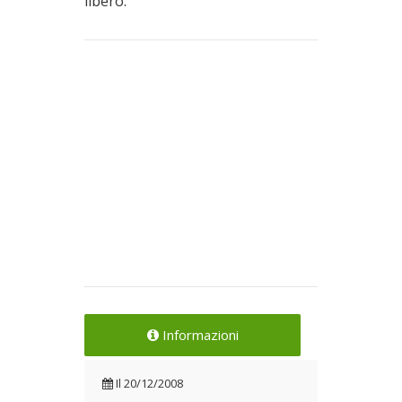
libero.
Informazioni
Il
20/12/2008