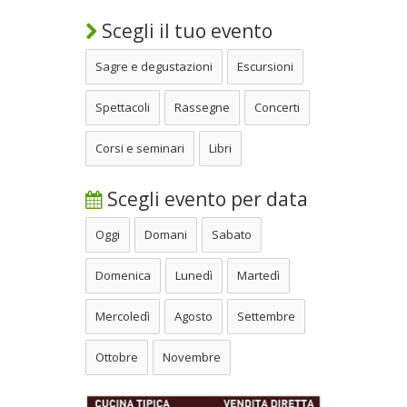
Scegli il tuo evento
Sagre e degustazioni
Escursioni
Spettacoli
Rassegne
Concerti
Corsi e seminari
Libri
Scegli evento per data
Oggi
Domani
Sabato
Domenica
Lunedì
Martedì
Mercoledì
Agosto
Settembre
Ottobre
Novembre