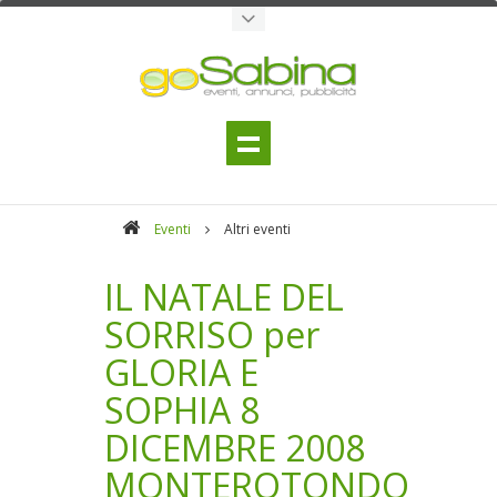
Eventi
Altri eventi
IL NATALE DEL
SORRISO per
GLORIA E
SOPHIA 8
DICEMBRE 2008
MONTEROTONDO