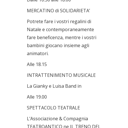
MERCATINO di SOLIDARIETA’
Potrete fare i vostri regalini di
Natale e contemporaneamente
fare beneficenza, mentre i vostri
bambini giocano insieme agli
animatori.
Alle 18.15
INTRATTENIMENTO MUSICALE
La Gianky e Luisa Band in
Alle 19.00
SPETTACOLO TEATRALE
L’Associazione & Compagnia
TEATROANTICO ne IL TRENO DEL