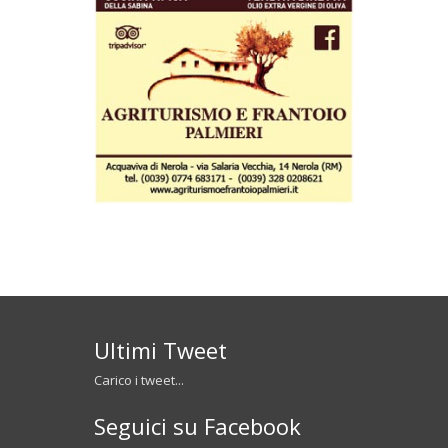
Ultimi Tweet
Carico i tweet...
Seguici su Facebook