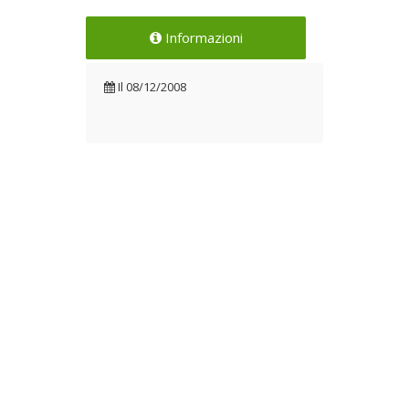
Informazioni
Il
08/12/2008