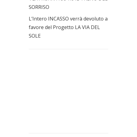
SORRISO
L’Intero INCASSO verrà devoluto a
favore del Progetto LA VIA DEL
SOLE