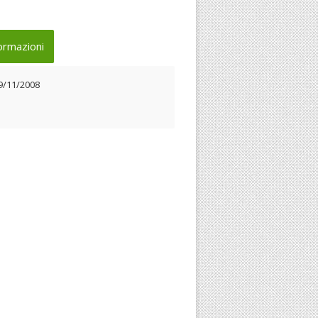
ormazioni
9/11/2008