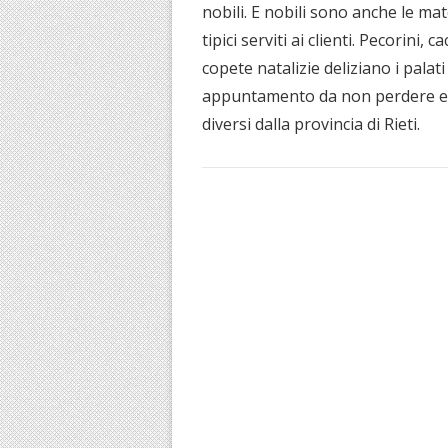
nobili. E nobili sono anche le mat
tipici serviti ai clienti. Pecorini, 
copete natalizie deliziano i palati
appuntamento da non perdere e d
diversi dalla provincia di Rieti.