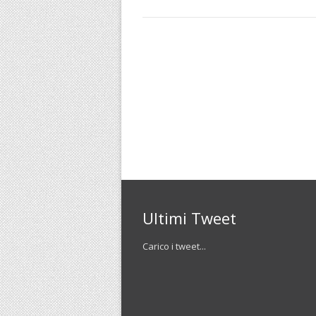
Ultimi Tweet
Carico i tweet...