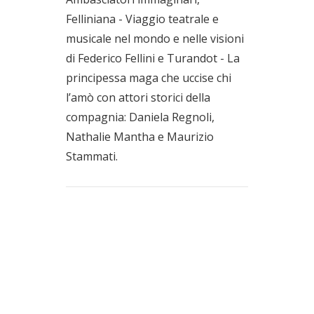
Felliniana - Viaggio teatrale e
musicale nel mondo e nelle visioni
di Federico Fellini e Turandot - La
principessa maga che uccise chi
l’amò con attori storici della
compagnia: Daniela Regnoli,
Nathalie Mantha e Maurizio
Stammati.