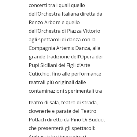
concerti tra i quali quello
dell’Orchestra Italiana diretta da
Renzo Arbore e quello
dell’Orchestra di Piazza Vittorio
agli spettacoli di danza con la
Compagnia Artemis Danza, alla
grande tradizione dell'Opera dei
Pupi Siciliani dei Figli d’Arte
Cuticchio, fino alle performance
teatrali più originali dalle
contaminazioni sperimentali tra
teatro di sala, teatro di strada,
clownerie e parate del Teatro
Potlach diretto da Pino Di Buduo,
che presenterà gli spettacoli:
Ambasciatori immaginari,