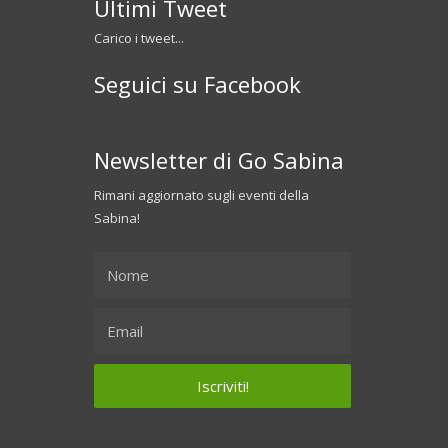
Ultimi Tweet
Carico i tweet...
Seguici su Facebook
Newsletter di Go Sabina
Rimani aggiornato sugli eventi della
Sabina!