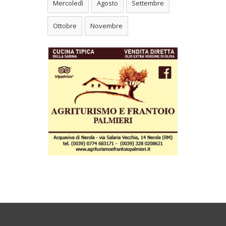
Mercoledì
Agosto
Settembre
Ottobre
Novembre