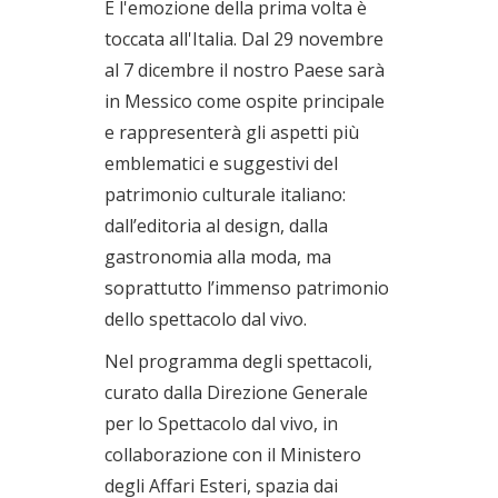
E l'emozione della prima volta è
toccata all'Italia. Dal 29 novembre
al 7 dicembre il nostro Paese sarà
in Messico come ospite principale
e rappresenterà gli aspetti più
emblematici e suggestivi del
patrimonio culturale italiano:
dall’editoria al design, dalla
gastronomia alla moda, ma
soprattutto l’immenso patrimonio
dello spettacolo dal vivo.
Nel programma degli spettacoli,
curato dalla Direzione Generale
per lo Spettacolo dal vivo, in
collaborazione con il Ministero
degli Affari Esteri, spazia dai