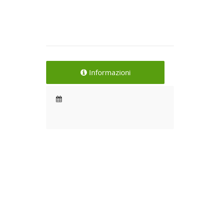
Informazioni