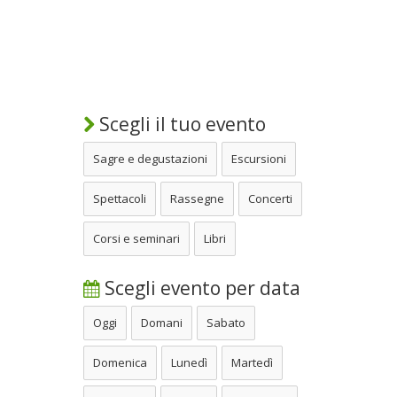
Scegli il tuo evento
Sagre e degustazioni
Escursioni
Spettacoli
Rassegne
Concerti
Corsi e seminari
Libri
Scegli evento per data
Oggi
Domani
Sabato
Domenica
Lunedì
Martedì