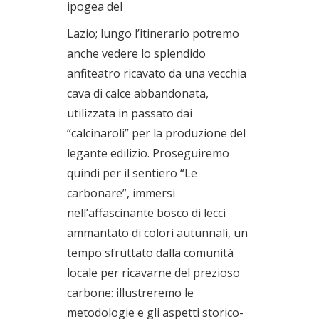
ipogea del
Lazio; lungo l’itinerario potremo
anche vedere lo splendido
anfiteatro ricavato da una vecchia
cava di calce abbandonata,
utilizzata in passato dai
“calcinaroli” per la produzione del
legante edilizio. Proseguiremo
quindi per il sentiero “Le
carbonare”, immersi
nell’affascinante bosco di lecci
ammantato di colori autunnali, un
tempo sfruttato dalla comunità
locale per ricavarne del prezioso
carbone: illustreremo le
metodologie e gli aspetti storico-