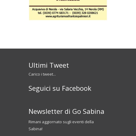
Ultimi Tweet
Carico i tweet...
Seguici su Facebook
Newsletter di Go Sabina
Rimani aggiornato sugli eventi della
Sabina!