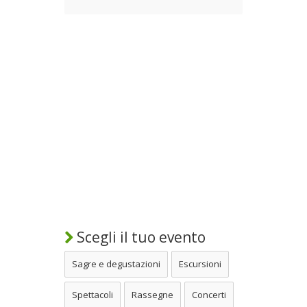
Scegli il tuo evento
Sagre e degustazioni
Escursioni
Spettacoli
Rassegne
Concerti