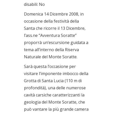
disabili: No
Domenica 14 Dicembre 2008, in
occasione della festività della
Santa che ricorre il 13 Dicembre,
l’ass.ne “Avventura Soratte”
proporrà un’escursione guidata a
tema all’interno della Riserva
Naturale del Monte Soratte.
Sarà questa l’occasione per
visitare l’imponente imbocco della
Grotta di Santa Lucia (110 m di
profondità), una delle numerose
cavità carsiche caratterizzanti la
geologia del Monte Soratte, che
può vantare la più grande camera