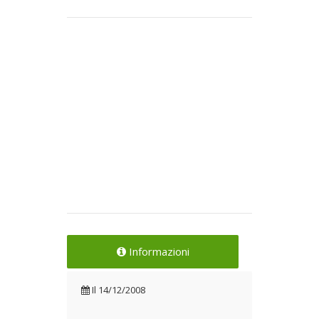
Informazioni
Il
14/12/2008