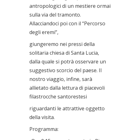
antropologici di un mestiere ormai
sulla via del tramonto.
Allacciandoci poi con il “Percorso
degli eremi”,
giungeremo nei pressi della
solitaria chiesa di Santa Lucia,
dalla quale si potrà osservare un
suggestivo scorcio del paese. Il
nostro viaggio, infine, sarà
allietato dalla lettura di piacevoli
filastrocche santorestesi
riguardanti le attrattive oggetto
della visita.
Programma: