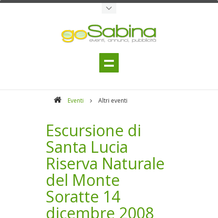
Eventi
Altri eventi
Escursione di
Santa Lucia
Riserva Naturale
del Monte
Soratte 14
dicembre 2008