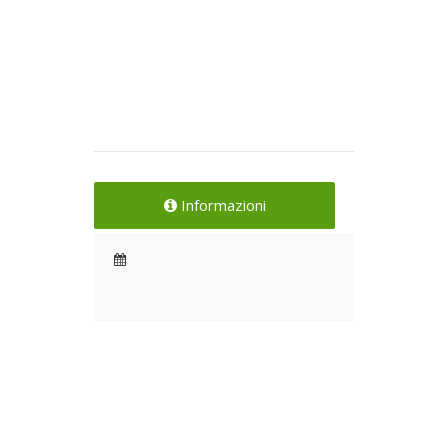
Informazioni