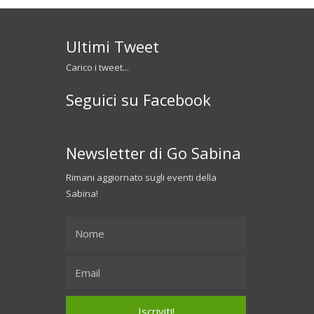
Ultimi Tweet
Carico i tweet...
Seguici su Facebook
Newsletter di Go Sabina
Rimani aggiornato sugli eventi della
Sabina!