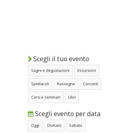
Scegli il tuo evento
Sagre e degustazioni
Escursioni
Spettacoli
Rassegne
Concerti
Corsi e seminari
Libri
Scegli evento per data
Oggi
Domani
Sabato