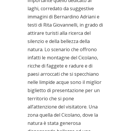
importante quello dedicato ai
laghi, corredato da suggestive
immagini di Bernardino Adriani e
testi di Rita Giovannelli, in grado di
attirare turisti alla ricerca del
silenzio e della bellezza della
natura. Lo scenario che offrono
infatti le montagne del Cicolano,
ricche di faggete e radure e di
paesi arroccati che si specchiano
nelle limpide acque sono il miglior
biglietto di presentazione per un
territorio che si pone
all’attenzione del visitatore. Una
zona quella del Cicolano, dove la
natura è stata generosa