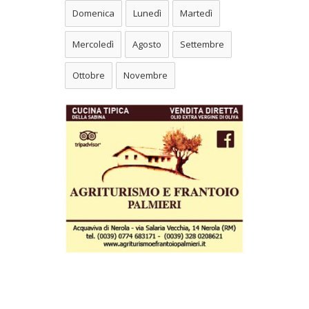
Domenica
Lunedì
Martedì
Mercoledì
Agosto
Settembre
Ottobre
Novembre