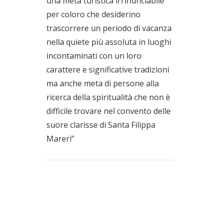
una meta turistica irrinunciabile
per coloro che desiderino
trascorrere un periodo di vacanza
nella quiete più assoluta in luoghi
incontaminati con un loro
carattere e significative tradizioni
ma anche meta di persone alla
ricerca della spiritualità che non è
difficile trovare nel convento delle
suore clarisse di Santa Filippa
Mareri”