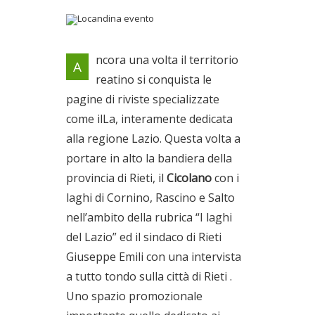
Locandina evento
ncora una volta il territorio
A
reatino si conquista le
pagine di riviste specializzate
come ilLa, interamente dedicata
alla regione Lazio. Questa volta a
portare in alto la bandiera della
provincia di Rieti, il
Cicolano
con i
laghi di Cornino, Rascino e Salto
nell’ambito della rubrica “I laghi
del Lazio” ed il sindaco di Rieti
Giuseppe Emili con una intervista
a tutto tondo sulla città di Rieti .
Uno spazio promozionale