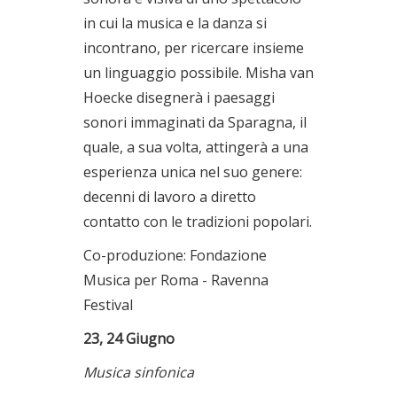
in cui la musica e la danza si
incontrano, per ricercare insieme
un linguaggio possibile. Misha van
Hoecke disegnerà i paesaggi
sonori immaginati da Sparagna, il
quale, a sua volta, attingerà a una
esperienza unica nel suo genere:
decenni di lavoro a diretto
contatto con le tradizioni popolari.
Co-produzione: Fondazione
Musica per Roma - Ravenna
Festival
23, 24 Giugno
Musica sinfonica