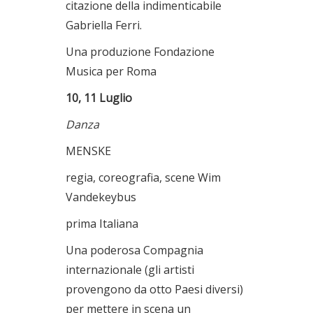
citazione della indimenticabile
Gabriella Ferri.
Una produzione Fondazione
Musica per Roma
10, 11 Luglio
Danza
MENSKE
regia, coreografia, scene Wim
Vandekeybus
prima Italiana
Una poderosa Compagnia
internazionale (gli artisti
provengono da otto Paesi diversi)
per mettere in scena un