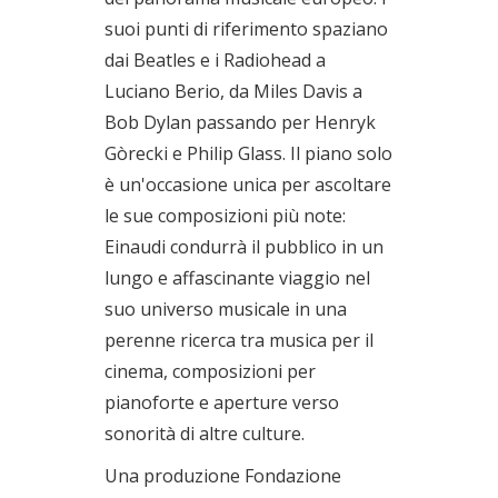
suoi punti di riferimento spaziano
dai Beatles e i Radiohead a
Luciano Berio, da Miles Davis a
Bob Dylan passando per Henryk
Gòrecki e Philip Glass. Il piano solo
è un'occasione unica per ascoltare
le sue composizioni più note:
Einaudi condurrà il pubblico in un
lungo e affascinante viaggio nel
suo universo musicale in una
perenne ricerca tra musica per il
cinema, composizioni per
pianoforte e aperture verso
sonorità di altre culture.
Una produzione Fondazione