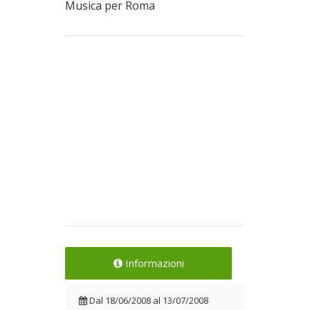
Musica per Roma
Informazioni
Dal
18/06/2008
al
13/07/2008