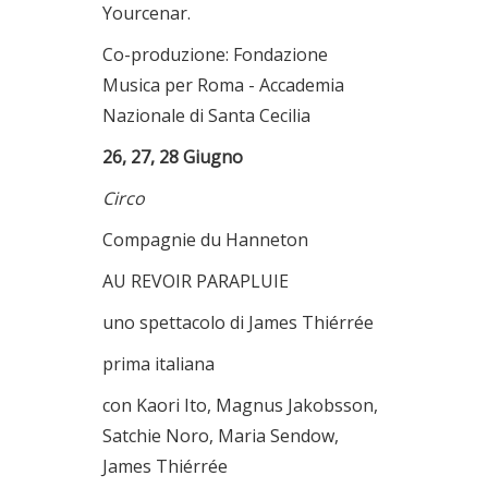
Yourcenar.
Co-produzione: Fondazione
Musica per Roma - Accademia
Nazionale di Santa Cecilia
26, 27, 28 Giugno
Circo
Compagnie du Hanneton
AU REVOIR PARAPLUIE
uno spettacolo di James Thiérrée
prima italiana
con Kaori Ito, Magnus Jakobsson,
Satchie Noro, Maria Sendow,
James Thiérrée