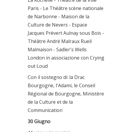
La Rochelle - Théâtre de la Ville
Paris - Le Théâtre scène nationale
de Narbonne - Maison de la
Culture de Nevers - Espace
Jacques Prévert Aulnay sous Bois -
Théâtre André Malraux Rueil
Malmaison - Sadler's Wells
London in associazione con Crying
out Loud
Con il sostegno di: la Drac
Bourgogne, l'Adami, le Conseil
Régional de Bourgogne, Ministère
de la Culture et de la
Communication
30 Giugno