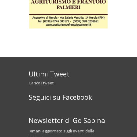
Ultimi Tweet
Carico i tweet...
Seguici su Facebook
Newsletter di Go Sabina
Rimani aggiornato sugli eventi della