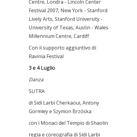
Centre, Londra - Lincoln Center
Festival 2007, New York - Stanford
Lively Arts, Stanford University -
University of Texas, Austin - Wales
Millennium Centre, Cardiff
Con il supporto aggiuntivo di:
Ravinia Festival
3 e 4 Luglio
Danza
SUTRA
di Sidi Larbi Cherkaoui, Antony
Gormley e Szymon Brzóska
con i Monaci del Tempio di Shaolin
regia e coreografia di Sidi Larbi