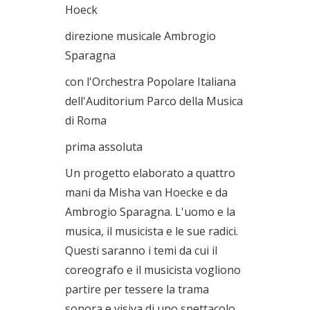
Hoeck
direzione musicale Ambrogio
Sparagna
con l'Orchestra Popolare Italiana
dell'Auditorium Parco della Musica
di Roma
prima assoluta
Un progetto elaborato a quattro
mani da Misha van Hoecke e da
Ambrogio Sparagna. L'uomo e la
musica, il musicista e le sue radici.
Questi saranno i temi da cui il
coreografo e il musicista vogliono
partire per tessere la trama
sonora e visiva di uno spettacolo