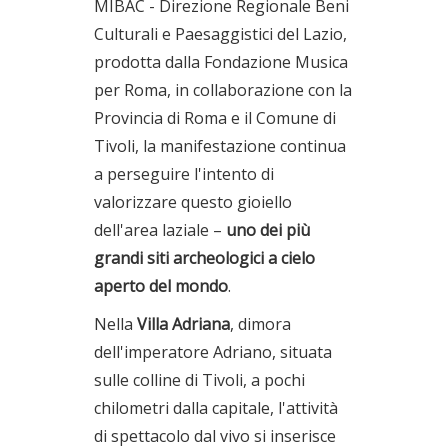
MIBAC - Direzione Regionale Beni
Culturali e Paesaggistici del Lazio,
prodotta dalla Fondazione Musica
per Roma, in collaborazione con la
Provincia di Roma e il Comune di
Tivoli, la manifestazione continua
a perseguire l'intento di
valorizzare questo gioiello
dell'area laziale –
uno dei più
grandi siti archeologici a cielo
aperto del mondo
.
Nella
Villa Adriana
, dimora
dell'imperatore Adriano, situata
sulle colline di Tivoli, a pochi
chilometri dalla capitale, l'attività
di spettacolo dal vivo si inserisce