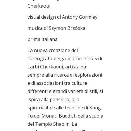
Cherkaoui
visual design di Antony Gormley
musica di Szymon Brzóska
prima italiana
La nuova creazione del
coreografo belga-marocchino Sidi
Larbi Cherkaoui, artista da
sempre alla ricerca di esplorazioni
e di associazioni tra culture
differenti e grandi varietà di stili, si
ispira alla pensiero, alla
spiritualità e alle tecniche di Kung-
Fu dei Monaci Buddisti della scuola
del Tempio Shaolin. La