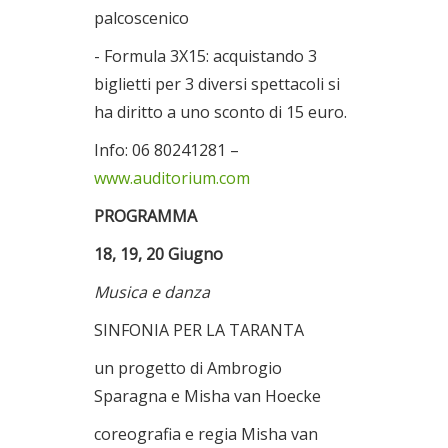
palcoscenico
- Formula 3X15: acquistando 3
biglietti per 3 diversi spettacoli si
ha diritto a uno sconto di 15 euro.
Info: 06 80241281 –
www.auditorium.com
PROGRAMMA
18, 19, 20 Giugno
Musica e danza
SINFONIA PER LA TARANTA
un progetto di Ambrogio
Sparagna e Misha van Hoecke
coreografia e regia Misha van