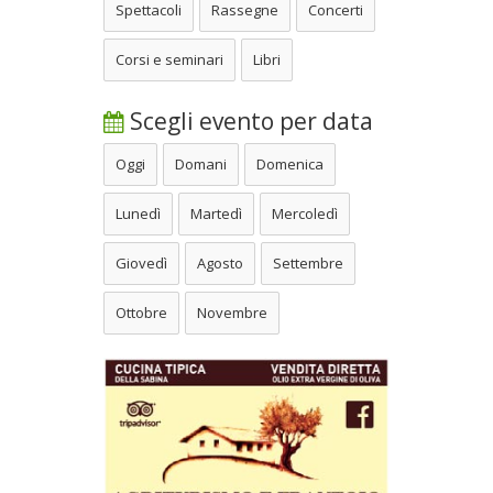
Spettacoli
Rassegne
Concerti
Corsi e seminari
Libri
Scegli evento per data
Oggi
Domani
Domenica
Lunedì
Martedì
Mercoledì
Giovedì
Agosto
Settembre
Ottobre
Novembre