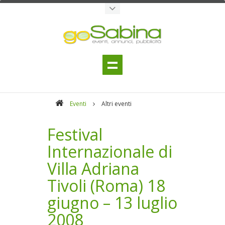
Eventi
Altri eventi
Festival
Internazionale di
Villa Adriana
Tivoli (Roma) 18
giugno – 13 luglio
2008