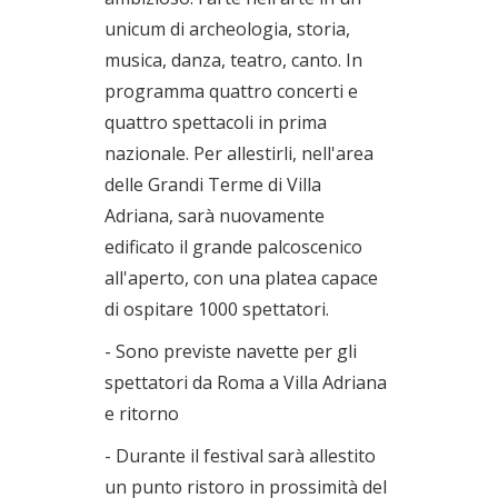
unicum di archeologia, storia,
musica, danza, teatro, canto. In
programma quattro concerti e
quattro spettacoli in prima
nazionale. Per allestirli, nell'area
delle Grandi Terme di Villa
Adriana, sarà nuovamente
edificato il grande palcoscenico
all'aperto, con una platea capace
di ospitare 1000 spettatori.
- Sono previste navette per gli
spettatori da Roma a Villa Adriana
e ritorno
- Durante il festival sarà allestito
un punto ristoro in prossimità del