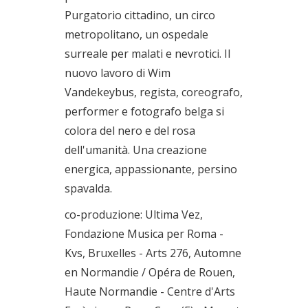
Purgatorio cittadino, un circo
metropolitano, un ospedale
surreale per malati e nevrotici. Il
nuovo lavoro di Wim
Vandekeybus, regista, coreografo,
performer e fotografo belga si
colora del nero e del rosa
dell'umanità. Una creazione
energica, appassionante, persino
spavalda.
co-produzione: Ultima Vez,
Fondazione Musica per Roma -
Kvs, Bruxelles - Arts 276, Automne
en Normandie / Opéra de Rouen,
Haute Normandie - Centre d'Arts