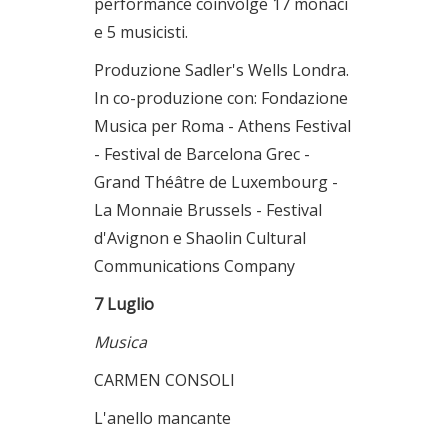
performance coinvolge 17 monaci
e 5 musicisti.
Produzione Sadler's Wells Londra.
In co-produzione con: Fondazione
Musica per Roma - Athens Festival
- Festival de Barcelona Grec -
Grand Théâtre de Luxembourg -
La Monnaie Brussels - Festival
d'Avignon e Shaolin Cultural
Communications Company
7 Luglio
Musica
CARMEN CONSOLI
L'anello mancante