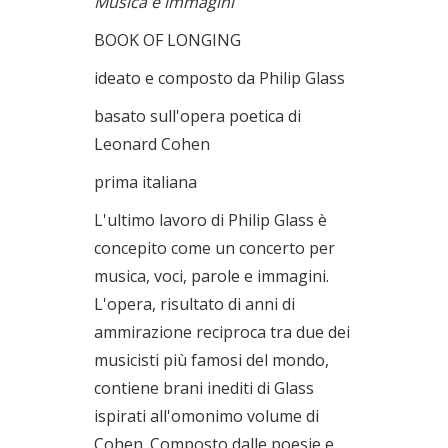
Musica e immagini
BOOK OF LONGING
ideato e composto da Philip Glass
basato sull'opera poetica di
Leonard Cohen
prima italiana
L'ultimo lavoro di Philip Glass è
concepito come un concerto per
musica, voci, parole e immagini.
L'opera, risultato di anni di
ammirazione reciproca tra due dei
musicisti più famosi del mondo,
contiene brani inediti di Glass
ispirati all'omonimo volume di
Cohen. Composto dalle poesie e