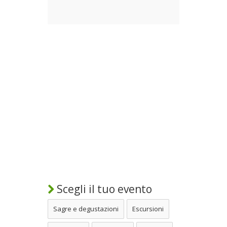
Scegli il tuo evento
Sagre e degustazioni
Escursioni