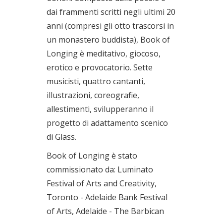
dai frammenti scritti negli ultimi 20
anni (compresi gli otto trascorsi in
un monastero buddista), Book of
Longing è meditativo, giocoso,
erotico e provocatorio. Sette
musicisti, quattro cantanti,
illustrazioni, coreografie,
allestimenti, svilupperanno il
progetto di adattamento scenico
di Glass.
Book of Longing è stato
commissionato da: Luminato
Festival of Arts and Creativity,
Toronto - Adelaide Bank Festival
of Arts, Adelaide - The Barbican