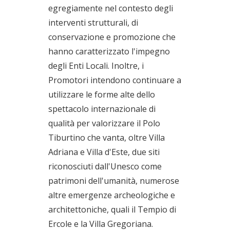
egregiamente nel contesto degli
interventi strutturali, di
conservazione e promozione che
hanno caratterizzato l'impegno
degli Enti Locali. Inoltre, i
Promotori intendono continuare a
utilizzare le forme alte dello
spettacolo internazionale di
qualità per valorizzare il Polo
Tiburtino che vanta, oltre Villa
Adriana e Villa d'Este, due siti
riconosciuti dall'Unesco come
patrimoni dell'umanità, numerose
altre emergenze archeologiche e
architettoniche, quali il Tempio di
Ercole e la Villa Gregoriana.