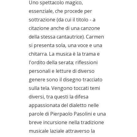
Uno spettacolo magico,
essenziale, che procede per
sottrazione (da cui il titolo - a
citazione anche di una canzone
della stessa cantautrice). Carmen
si presenta sola, una voce e una
chitarra. La musica è la trama e
l'ordito della serata; riflessioni
personali e letture di diverso
genere sono il disegno tracciato
sulla tela. Vengono toccati temi
diversi, tra questi la difesa
appassionata del dialetto nelle
parole di Pierpaolo Pasolini e una
breve incursione nella tradizione
musicale laziale attraverso la