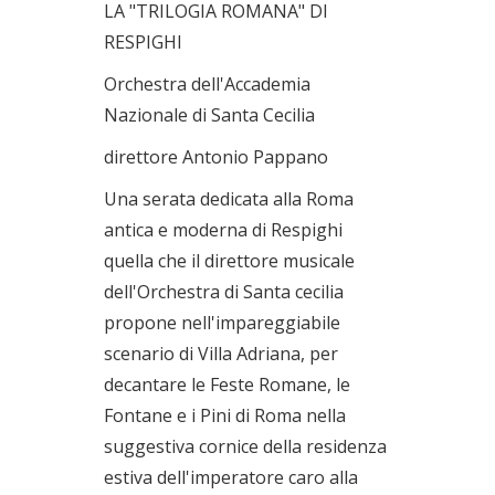
LA "TRILOGIA ROMANA" DI
RESPIGHI
Orchestra dell'Accademia
Nazionale di Santa Cecilia
direttore Antonio Pappano
Una serata dedicata alla Roma
antica e moderna di Respighi
quella che il direttore musicale
dell'Orchestra di Santa cecilia
propone nell'impareggiabile
scenario di Villa Adriana, per
decantare le Feste Romane, le
Fontane e i Pini di Roma nella
suggestiva cornice della residenza
estiva dell'imperatore caro alla