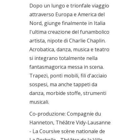
Dopo un lungo e trionfale viaggio
attraverso Europa e America del
Nord, giunge finalmente in Italia
l'ultima creazione del funambolico
artista, nipote di Charlie Chaplin.
Acrobatica, danza, musica e teatro
si integrano totalmente nella
fantasmagorica messa in scena.
Trapezi, ponti mobili, fili d'acciaio
sospesi, ma anche tappeti da
danza, morbide stoffe, strumenti
musicali.
Co-produzione: Compagnie du
Hanneton, Théâtre Vidy-Lausanne
- La Coursive scène nationale de