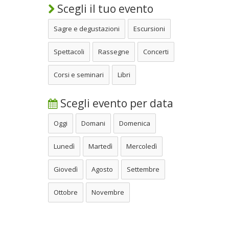
Scegli il tuo evento
Sagre e degustazioni
Escursioni
Spettacoli
Rassegne
Concerti
Corsi e seminari
Libri
Scegli evento per data
Oggi
Domani
Domenica
Lunedì
Martedì
Mercoledì
Giovedì
Agosto
Settembre
Ottobre
Novembre