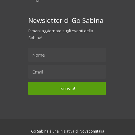
Newsletter di Go Sabina
Rimani aggiornato sugli eventi della
Sabina!
Go Sabina
è una iniziativa di
Novacomitalia