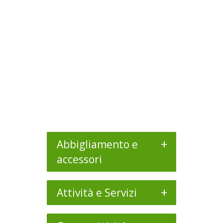
+
Abbigliamento e
accessori
+
Attività e Servizi