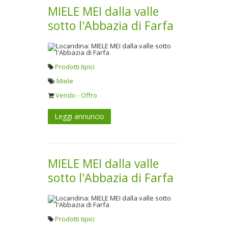
MIELE MEI dalla valle
sotto l'Abbazia di Farfa
Prodotti tipici
Miele
Vendo - Offro
Leggi annuncio
MIELE MEI dalla valle
sotto l'Abbazia di Farfa
Prodotti tipici