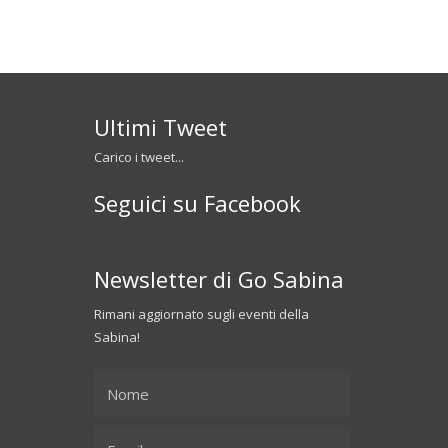
Ultimi Tweet
Carico i tweet...
Seguici su Facebook
Newsletter di Go Sabina
Rimani aggiornato sugli eventi della
Sabina!