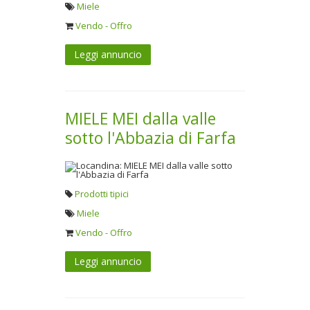
Miele
Vendo - Offro
Leggi annuncio
MIELE MEI dalla valle
sotto l'Abbazia di Farfa
Prodotti tipici
Miele
Vendo - Offro
Leggi annuncio