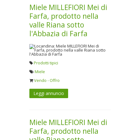
Miele MILLEFIORI Mei di
Farfa, prodotto nella
valle Riana sotto
l'Abbazia di Farfa
Prodotti tipici
Miele
Vendo - Offro
Leggi annuncio
Miele MILLEFIORI Mei di
Farfa, prodotto nella
valle Riana sotto