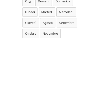
Oggi
Domani
Domenica
Lunedì
Martedì
Mercoledì
Giovedì
Agosto
Settembre
Ottobre
Novembre