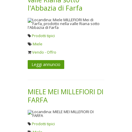
l'Abbazia di Farfa
Prodotti tipici
Miele
Vendo - Offro
Leggi annuncio
MIELE MEI MILLEFIORI DI
FARFA
Prodotti tipici