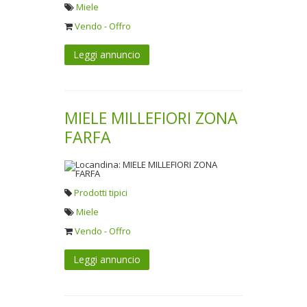
Miele
Vendo - Offro
Leggi annuncio
MIELE MILLEFIORI ZONA
FARFA
Prodotti tipici
Miele
Vendo - Offro
Leggi annuncio