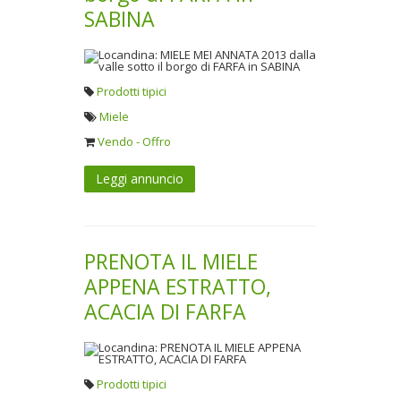
SABINA
Prodotti tipici
Miele
Vendo - Offro
Leggi annuncio
PRENOTA IL MIELE
APPENA ESTRATTO,
ACACIA DI FARFA
Prodotti tipici