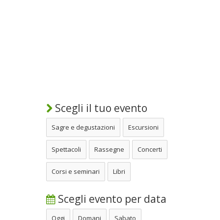
Scegli il tuo evento
Sagre e degustazioni
Escursioni
Spettacoli
Rassegne
Concerti
Corsi e seminari
Libri
Scegli evento per data
Oggi
Domani
Sabato