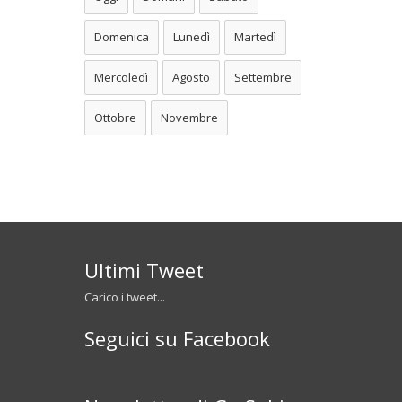
Domenica
Lunedì
Martedì
Mercoledì
Agosto
Settembre
Ottobre
Novembre
Ultimi Tweet
Carico i tweet...
Seguici su Facebook