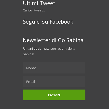
Ultimi Tweet
Carico i tweet...
Seguici su Facebook
Newsletter di Go Sabina
Rimani aggiornato sugli eventi della
Sabina!