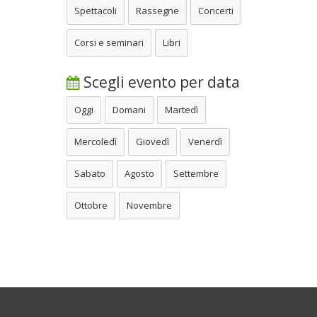
Spettacoli
Rassegne
Concerti
Corsi e seminari
Libri
Scegli evento per data
Oggi
Domani
Martedì
Mercoledì
Giovedì
Venerdì
Sabato
Agosto
Settembre
Ottobre
Novembre