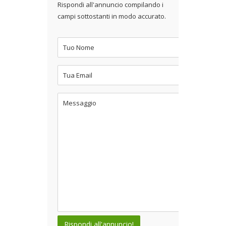
Rispondi all'annuncio compilando i
campi sottostanti in modo accurato.