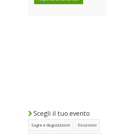
Scegli il tuo evento
Sagre e degustazioni
Escursioni