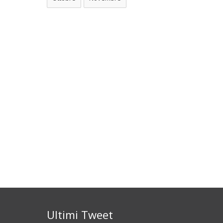
Ultimi Tweet