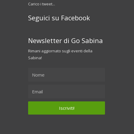
Carico i tweet...
Seguici su Facebook
Newsletter di Go Sabina
Rimani aggiornato sugli eventi della
Sabina!