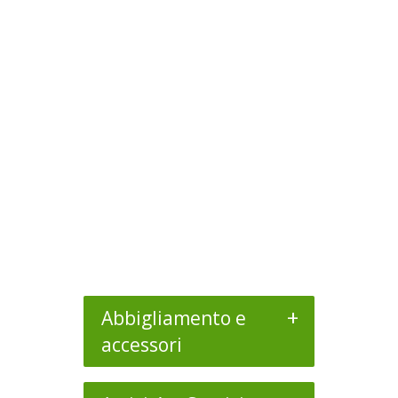
+
Abbigliamento e
accessori