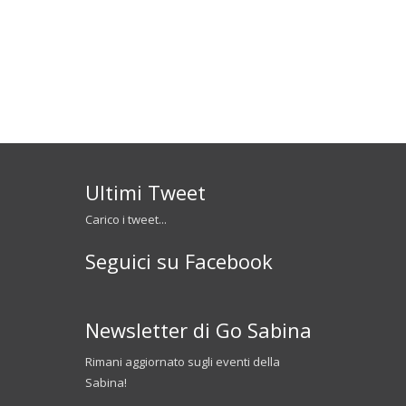
Ultimi Tweet
Carico i tweet...
Seguici su Facebook
Newsletter di Go Sabina
Rimani aggiornato sugli eventi della
Sabina!