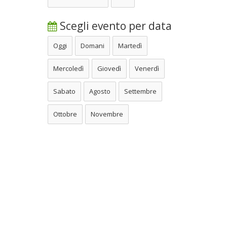
Scegli evento per data
Oggi
Domani
Martedì
Mercoledì
Giovedì
Venerdì
Sabato
Agosto
Settembre
Ottobre
Novembre