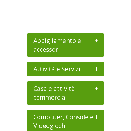
+
Abbigliamento e
accessori
+
Attività e Servizi
+
Casa e attività
commerciali
+
Computer, Console e
Videogiochi