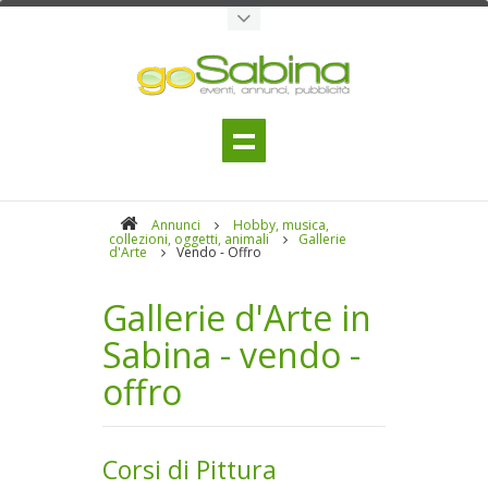
Annunci
Hobby, musica,
collezioni, oggetti, animali
Gallerie
d'Arte
Vendo - Offro
Gallerie d'Arte in
Sabina - vendo -
offro
Corsi di Pittura