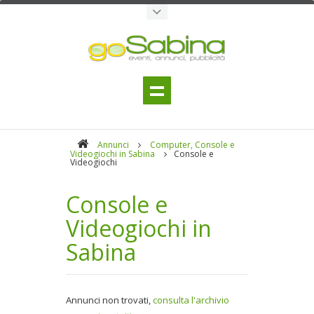
Annunci
Computer, Console e
Videogiochi in Sabina
Console e
Videogiochi
Console e
Videogiochi in
Sabina
Annunci non trovati,
consulta l'archivio