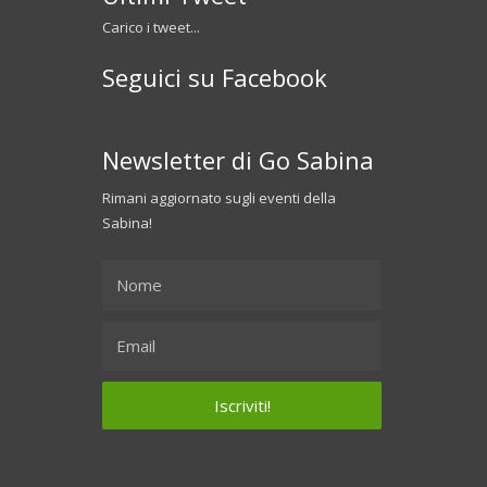
Carico i tweet...
Seguici su Facebook
Newsletter di Go Sabina
Rimani aggiornato sugli eventi della
Sabina!