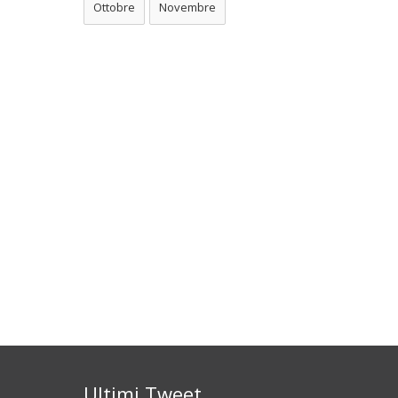
Ottobre
Novembre
Ultimi Tweet